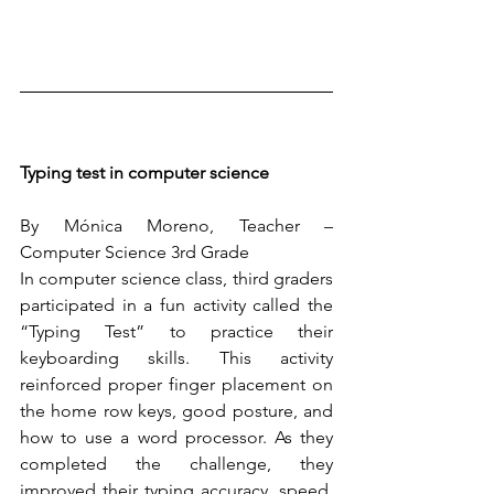
Typing test in computer science
By Mónica Moreno, Teacher – 
Computer Science 3rd Grade
In computer science class, third graders 
participated in a fun activity called the 
“Typing Test” to practice their 
keyboarding skills. This activity 
reinforced proper finger placement on 
the home row keys, good posture, and 
how to use a word processor. As they 
completed the challenge, they 
improved their typing accuracy, speed, 