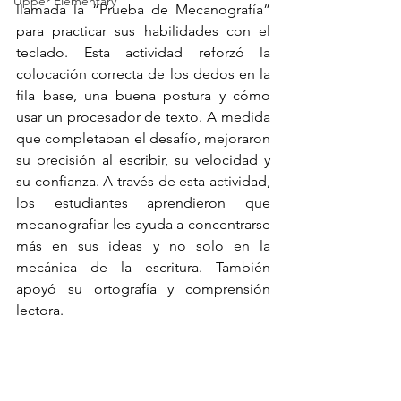
Upper Elementary
llamada la “Prueba de Mecanografía” 
para practicar sus habilidades con el 
teclado. Esta actividad reforzó la 
colocación correcta de los dedos en la 
fila base, una buena postura y cómo 
usar un procesador de texto. A medida 
que completaban el desafío, mejoraron 
su precisión al escribir, su velocidad y 
su confianza. A través de esta actividad, 
los estudiantes aprendieron que 
mecanografiar les ayuda a concentrarse 
más en sus ideas y no solo en la 
mecánica de la escritura. También 
apoyó su ortografía y comprensión 
lectora.