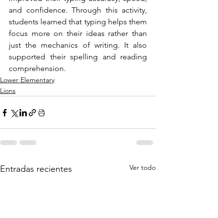
and confidence. Through this activity, 
students learned that typing helps them 
focus more on their ideas rather than 
just the mechanics of writing. It also 
supported their spelling and reading 
comprehension.
Lower Elementary
Lions
Ver todo
Entradas recientes