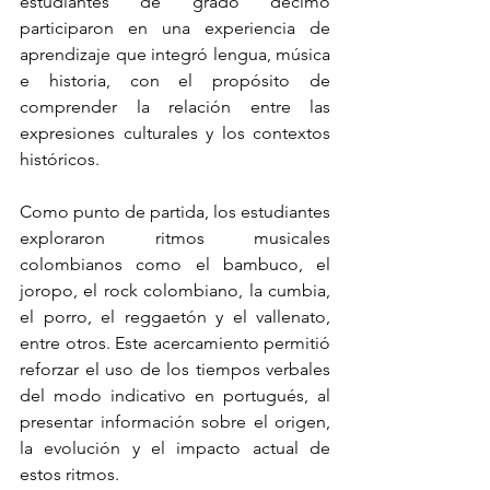
estudiantes de grado décimo 
participaron en una experiencia de 
aprendizaje que integró lengua, música 
e historia, con el propósito de 
comprender la relación entre las 
expresiones culturales y los contextos 
históricos.
Como punto de partida, los estudiantes 
exploraron ritmos musicales 
colombianos como el bambuco, el 
joropo, el rock colombiano, la cumbia, 
el porro, el reggaetón y el vallenato, 
entre otros. Este acercamiento permitió 
reforzar el uso de los tiempos verbales 
del modo indicativo en portugués, al 
presentar información sobre el origen, 
la evolución y el impacto actual de 
estos ritmos.