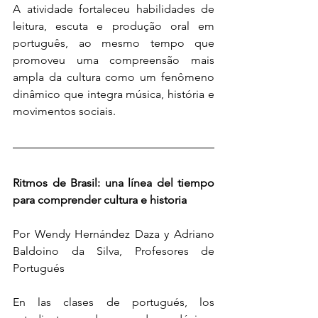
A atividade fortaleceu habilidades de 
leitura, escuta e produção oral em 
português, ao mesmo tempo que 
promoveu uma compreensão mais 
ampla da cultura como um fenômeno 
dinâmico que integra música, história e 
movimentos sociais.
Ritmos de Brasil: una línea del tiempo 
para comprender cultura e historia
Por Wendy Hernández Daza y Adriano 
Baldoino da Silva, Profesores de 
Portugués
En las clases de portugués, los 