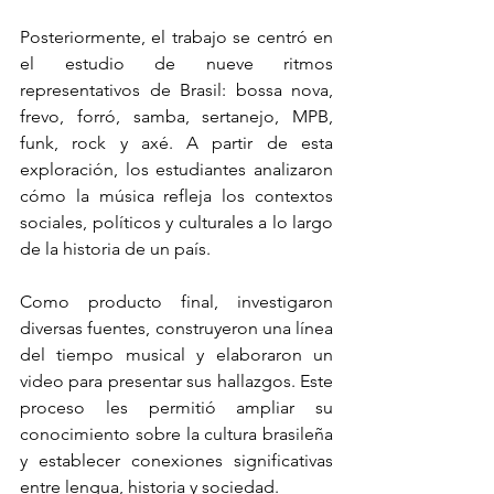
Posteriormente, el trabajo se centró en 
el estudio de nueve ritmos 
representativos de Brasil: bossa nova, 
frevo, forró, samba, sertanejo, MPB, 
funk, rock y axé. A partir de esta 
exploración, los estudiantes analizaron 
cómo la música refleja los contextos 
sociales, políticos y culturales a lo largo 
de la historia de un país.
Como producto final, investigaron 
diversas fuentes, construyeron una línea 
del tiempo musical y elaboraron un 
video para presentar sus hallazgos. Este 
proceso les permitió ampliar su 
conocimiento sobre la cultura brasileña 
y establecer conexiones significativas 
entre lengua, historia y sociedad.