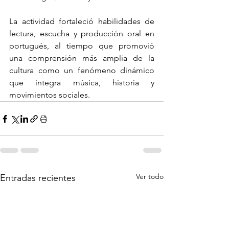
La actividad fortaleció habilidades de 
lectura, escucha y producción oral en 
portugués, al tiempo que promovió 
una comprensión más amplia de la 
cultura como un fenómeno dinámico 
que integra música, historia y 
movimientos sociales.
Ver todo
Entradas recientes