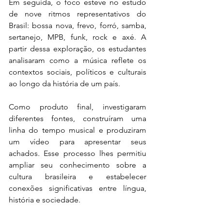
Em seguida, o foco esteve no estudo 
de nove ritmos representativos do 
Brasil: bossa nova, frevo, forró, samba, 
sertanejo, MPB, funk, rock e axé. A 
partir dessa exploração, os estudantes 
analisaram como a música reflete os 
contextos sociais, políticos e culturais 
ao longo da história de um país.
Como produto final, investigaram 
diferentes fontes, construíram uma 
linha do tempo musical e produziram 
um vídeo para apresentar seus 
achados. Esse processo lhes permitiu 
ampliar seu conhecimento sobre a 
cultura brasileira e estabelecer 
conexões significativas entre língua, 
história e sociedade.