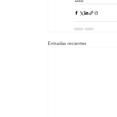
Lions
Entradas recientes