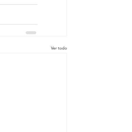
Ver todo