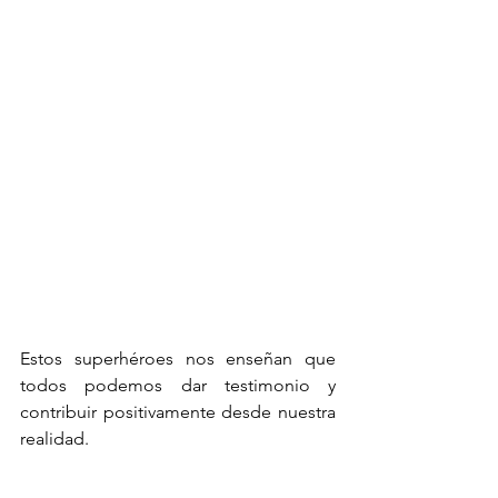
Estos superhéroes nos enseñan que 
todos podemos dar testimonio y 
contribuir positivamente desde nuestra 
realidad.