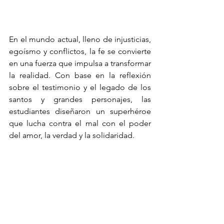
En el mundo actual, lleno de injusticias, 
egoísmo y conflictos, la fe se convierte 
en una fuerza que impulsa a transformar 
la realidad. Con base en la reflexión 
sobre el testimonio y el legado de los 
santos y grandes personajes, las 
estudiantes diseñaron un superhéroe 
que lucha contra el mal con el poder 
del amor, la verdad y la solidaridad.