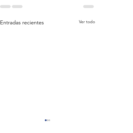
Ver todo
Entradas recientes