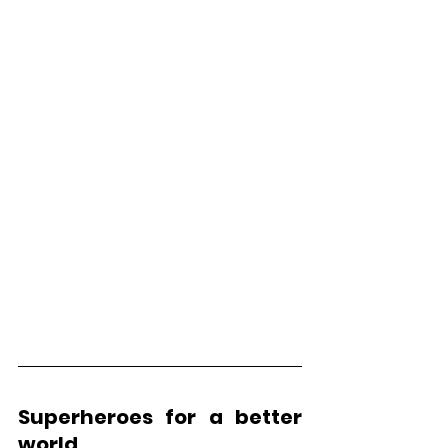
Superheroes for a better 
world