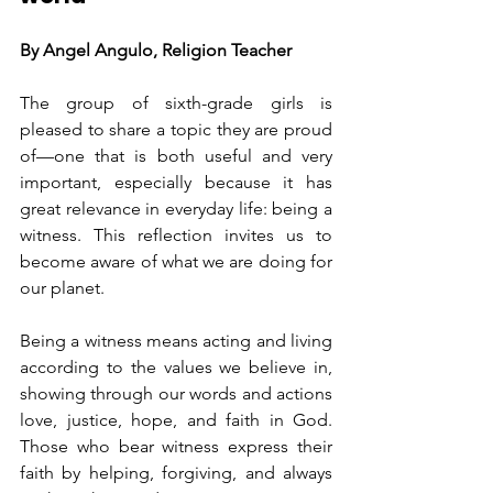
By Angel Angulo, Religion Teacher 
The group of sixth-grade girls is 
pleased to share a topic they are proud 
of—one that is both useful and very 
important, especially because it has 
great relevance in everyday life: being a 
witness. This reflection invites us to 
become aware of what we are doing for 
our planet.
Being a witness means acting and living 
according to the values we believe in, 
showing through our words and actions 
love, justice, hope, and faith in God. 
Those who bear witness express their 
faith by helping, forgiving, and always 