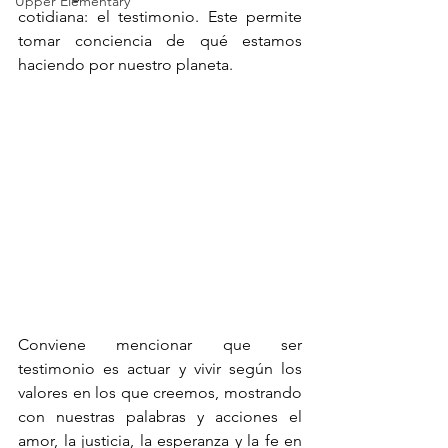
Upper Elementary
cotidiana: el testimonio. Este permite 
tomar conciencia de qué estamos 
haciendo por nuestro planeta.
Conviene mencionar que ser 
testimonio es actuar y vivir según los 
valores en los que creemos, mostrando 
con nuestras palabras y acciones el 
amor, la justicia, la esperanza y la fe en 