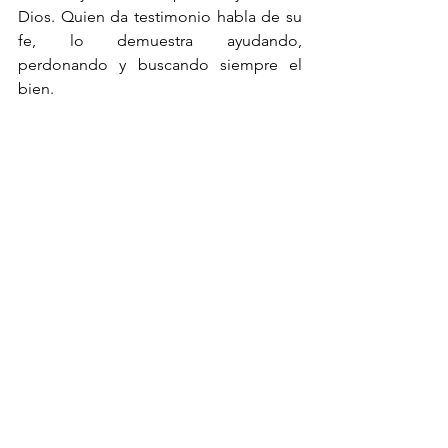
Dios. Quien da testimonio habla de su 
fe, lo demuestra ayudando, 
perdonando y buscando siempre el 
bien.