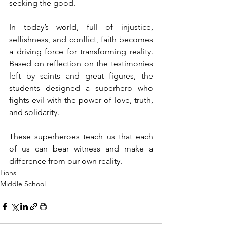
seeking the good.
In today’s world, full of injustice, 
selfishness, and conflict, faith becomes 
a driving force for transforming reality. 
Based on reflection on the testimonies 
left by saints and great figures, the 
students designed a superhero who 
fights evil with the power of love, truth, 
and solidarity.
These superheroes teach us that each 
of us can bear witness and make a 
difference from our own reality.
Lions
Middle School