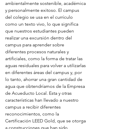
ambientalmente sostenible, académica 
y personalmente exitoso. El campus 
del colegio se usa en el currículo 
como un texto vivo, lo que significa 
que nuestros estudiantes pueden 
realizar una excursión dentro del 
campus para aprender sobre 
diferentes procesos naturales y 
artificiales, como la forma de tratar las 
aguas residuales para volver a utilizarlas 
en diferentes áreas del campus y, por 
lo tanto, ahorrar una gran cantidad de 
agua que obtendríamos de la Empresa 
de Acueducto Local. Esta y otras 
características han llevado a nuestro 
campus a recibir diferentes 
reconocimientos, como la 
Certificación LEED Gold, que se otorga 
a construcciones que han sido 