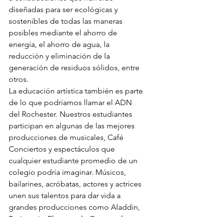
diseñadas para ser ecológicas y 
sostenibles de todas las maneras 
posibles mediante el ahorro de 
energía, el ahorro de agua, la 
reducción y eliminación de la 
generación de residuos sólidos, entre 
otros.
La educación artística también es parte 
de lo que podríamos llamar el ADN 
del Rochester. Nuestros estudiantes 
participan en algunas de las mejores 
producciones de musicales, Café 
Conciertos y espectáculos que 
cualquier estudiante promedio de un 
colegio podría imaginar. Músicos, 
bailarines, acróbatas, actores y actrices 
unen sus talentos para dar vida a 
grandes producciones como Aladdin, 