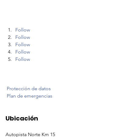
Follow
Follow
Follow
Follow
Follow
Protección de datos
Plan de emergencias
Ubicación 
Autopista Norte Km 15