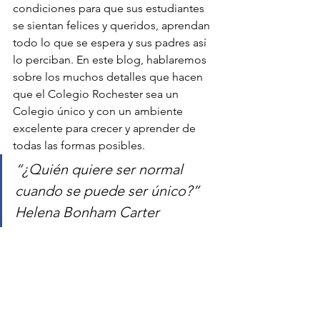
condiciones para que sus estudiantes 
se sientan felices y queridos, aprendan 
todo lo que se espera y sus padres así 
lo perciban. En este blog, hablaremos 
sobre los muchos detalles que hacen 
que el Colegio Rochester sea un 
Colegio único y con un ambiente 
excelente para crecer y aprender de 
todas las formas posibles.
“¿Quién quiere ser normal 
cuando se puede ser único?” 
Helena Bonham Carter