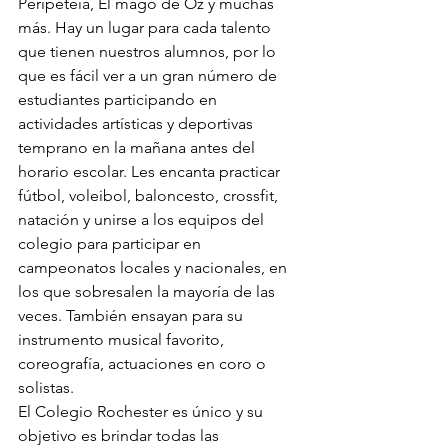
Peripeteia, El mago de Oz y muchas 
más. Hay un lugar para cada talento 
que tienen nuestros alumnos, por lo 
que es fácil ver a un gran número de 
estudiantes participando en 
actividades artísticas y deportivas 
temprano en la mañana antes del 
horario escolar. Les encanta practicar 
fútbol, voleibol, baloncesto, crossfit, 
natación y unirse a los equipos del 
colegio para participar en 
campeonatos locales y nacionales, en 
los que sobresalen la mayoría de las 
veces. También ensayan para su 
instrumento musical favorito, 
coreografía, actuaciones en coro o 
solistas.
El Colegio Rochester es único y su 
objetivo es brindar todas las 