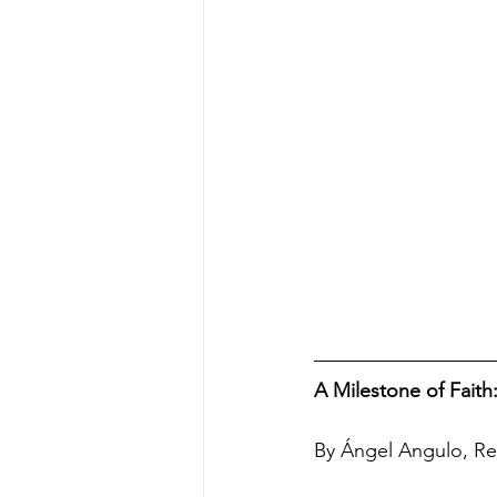
A Milestone of Faith
By Ángel Angulo, Re