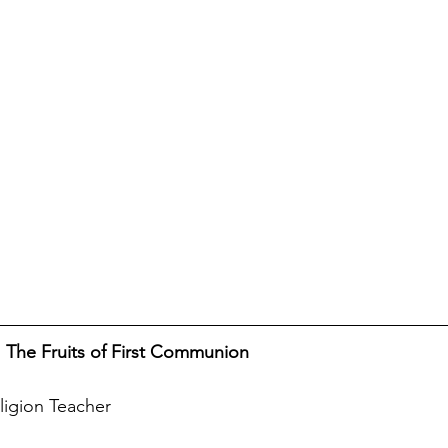
: The Fruits of First Communion
ligion Teacher