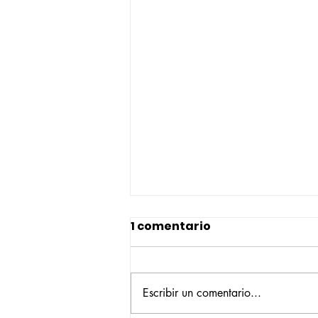
1 comentario
Escribir un comentario...