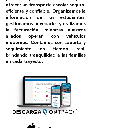
ofrecer un transporte escolar seguro,
eficiente y confiable. Organizamos la
información de los estudiantes,
gestionamos novedades y realizamos
la facturación, mientras nuestros
aliados operan con vehículos
modernos. Contamos con soporte y
seguimiento en tiempo real,
brindando tranquilidad a las familias
en cada trayecto.