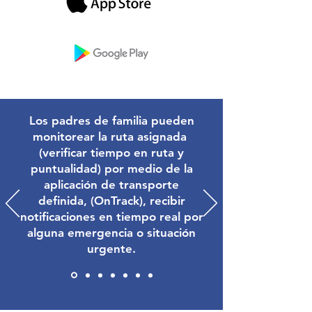
Los padres de familia pueden
monitorear la ruta asignada
(verificar tiempo en ruta y
puntualidad) por medio de la
aplicación de transporte
definida, (OnTrack), recibir
notificaciones en tiempo real por
alguna emergencia o situación
urgente.