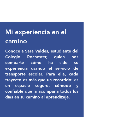
Mi experiencia en el
camino
Conoce a Sara Valdés, estudiante del
Colegio Rochester, quien nos
comparte cómo ha sido su
experiencia usando el servicio de
transporte escolar. Para ella, cada
trayecto es más que un recorrido: es
un espacio seguro, cómodo y
confiable que la acompaña todos los
días en su camino al aprendizaje.