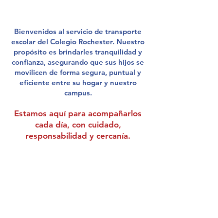
Bienvenidos al servicio de transporte
escolar del Colegio Rochester. Nuestro
propósito es brindarles tranquilidad y
confianza, asegurando que sus hijos se
movilicen de forma segura, puntual y
eficiente entre su hogar y nuestro
campus.
Estamos aquí para acompañarlos
cada día, con cuidado,
responsabilidad y cercanía.