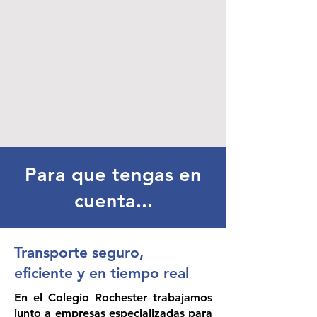
kilómetros
Para que tengas en
cuenta...
Transporte seguro,
eficiente y en tiempo real
En el Colegio Rochester trabajamos
junto a empresas especializadas para