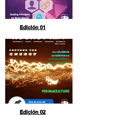
Edición 01
Edición 02