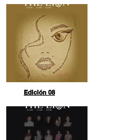
Edición 08