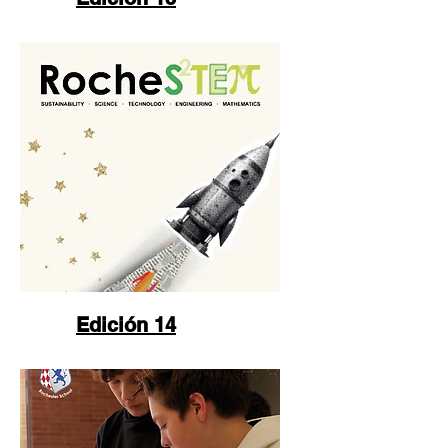
Edición 14