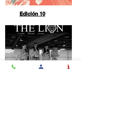
Edición 10
Edición 11