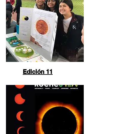
Edición 11