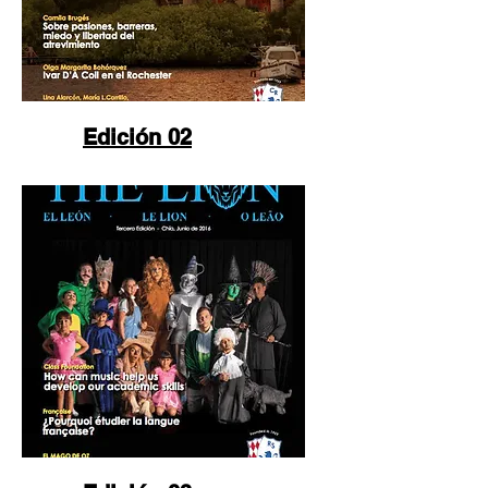
Edición 02