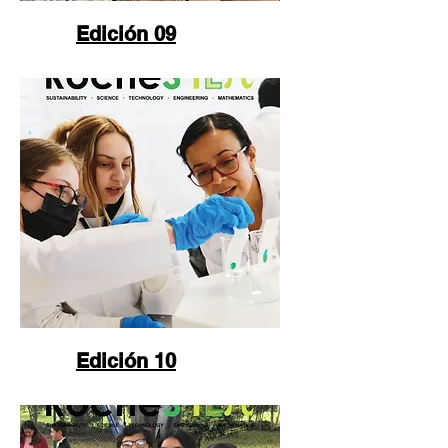
Edición 09
Edición 10