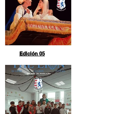
Edición 05