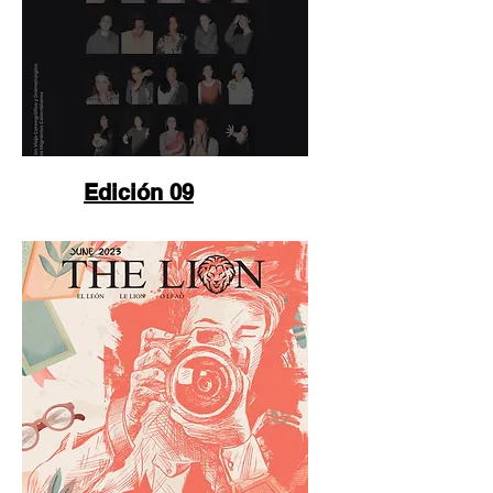
Edición 09