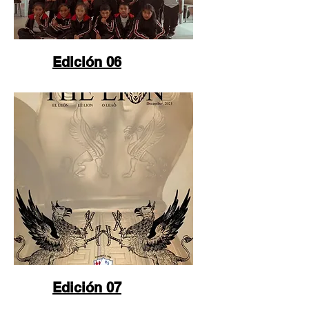
Edición 06
Edición 07