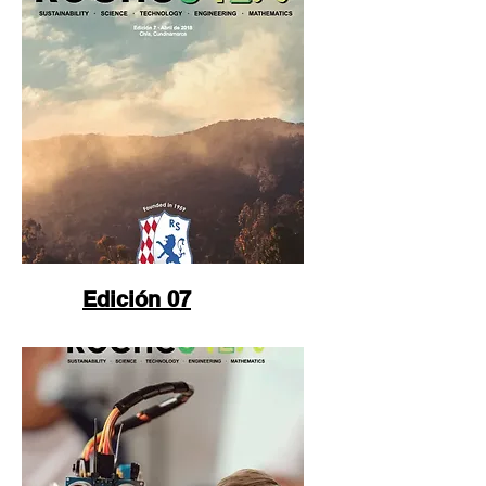
Edición 07