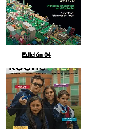
Edición 04