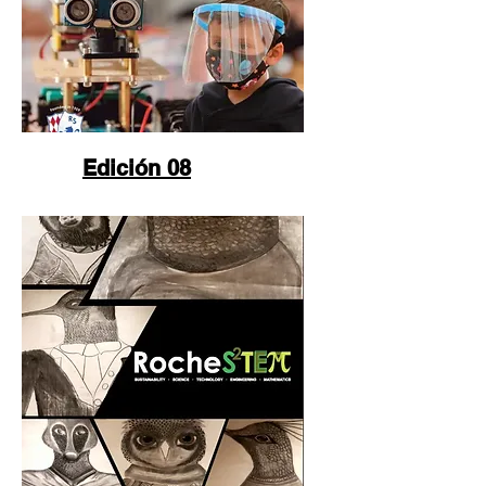
Edición 08