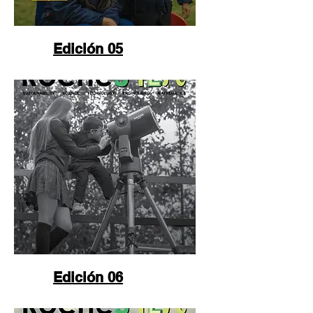
Edición 05
Edición 06