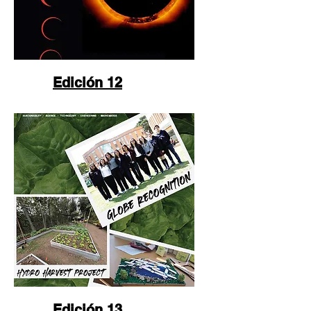
Edición 12
Edición 13