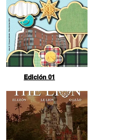
Edición 01