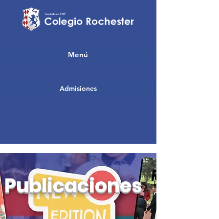
Menú
Admisiones
Publicaciones