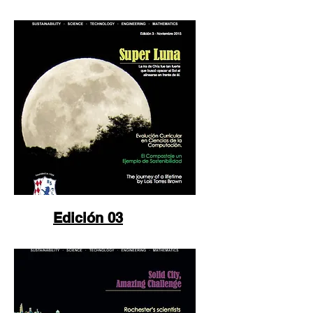
Edición 03