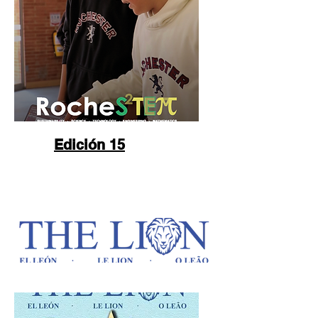
Edición 15