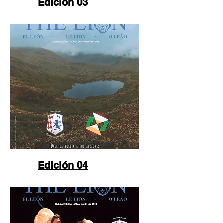
Edición 03
Edición 04