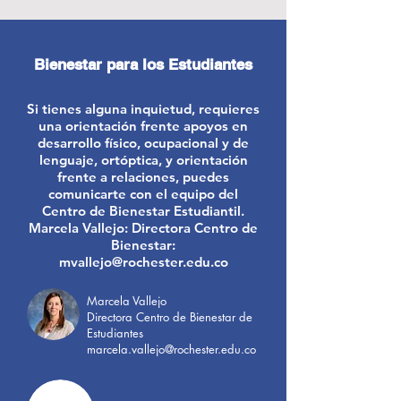
Bienestar para los Estudiantes
Si tienes alguna inquietud, requieres
una orientación frente apoyos en
desarrollo físico, ocupacional y de
lenguaje, ortóptica, y orientación
frente a relaciones, puedes
comunicarte con el equipo del
Centro de Bienestar Estudiantil.
Marcela Vallejo: Directora Centro de
Bienestar:
mvallejo@rochester.edu.co
Marcela Vallejo
Directora Centro de Bienestar de
Estudiantes
marcela.vallejo@rochester.edu.co