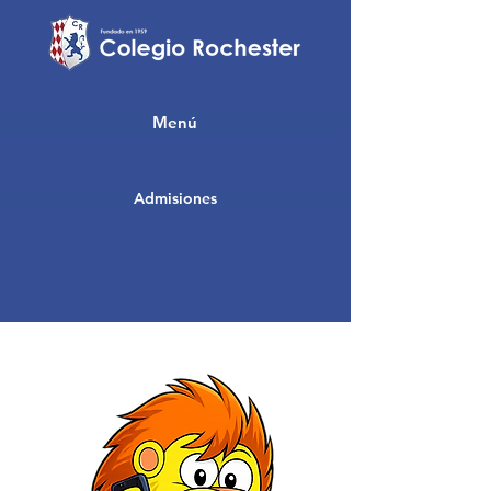
Menú
Admisiones