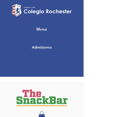
Menú
Admisiones