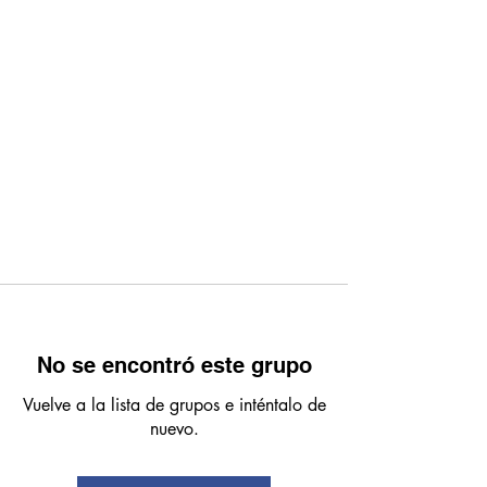
No se encontró este grupo
Vuelve a la lista de grupos e inténtalo de
nuevo.