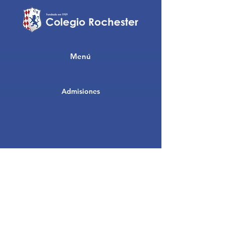
Menú
Admisiones