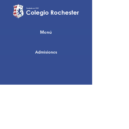
Menú
Admisiones