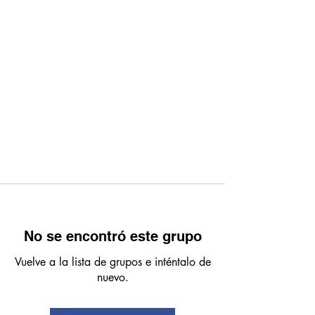
No se encontró este grupo
Vuelve a la lista de grupos e inténtalo de
nuevo.