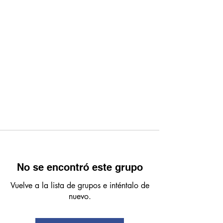
No se encontró este grupo
Vuelve a la lista de grupos e inténtalo de
nuevo.