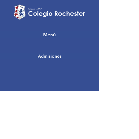
Menú
Admisiones