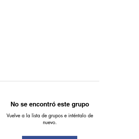
No se encontró este grupo
Vuelve a la lista de grupos e inténtalo de
nuevo.