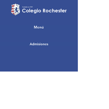
Menú
Admisiones