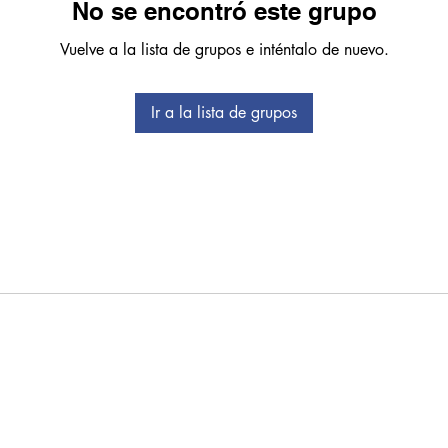
No se encontró este grupo
Vuelve a la lista de grupos e inténtalo de nuevo.
Ir a la lista de grupos