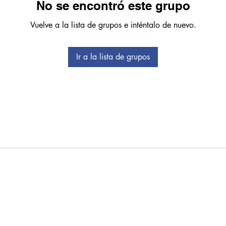
No se encontró este grupo
Vuelve a la lista de grupos e inténtalo de nuevo.
Ir a la lista de grupos