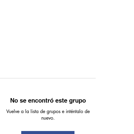
No se encontró este grupo
Vuelve a la lista de grupos e inténtalo de
nuevo.