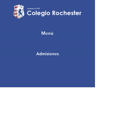
Menú
Admisiones