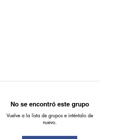
No se encontró este grupo
Vuelve a la lista de grupos e inténtalo de
nuevo.