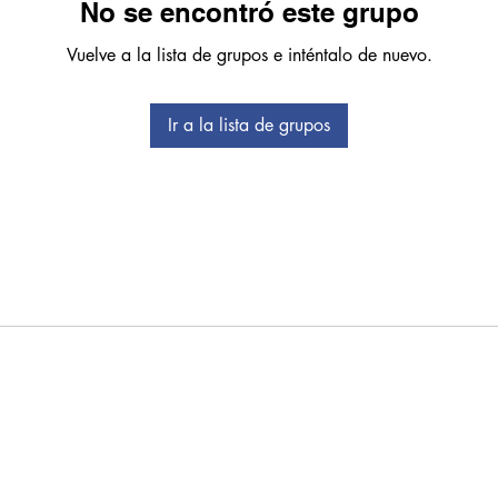
No se encontró este grupo
Vuelve a la lista de grupos e inténtalo de nuevo.
Ir a la lista de grupos