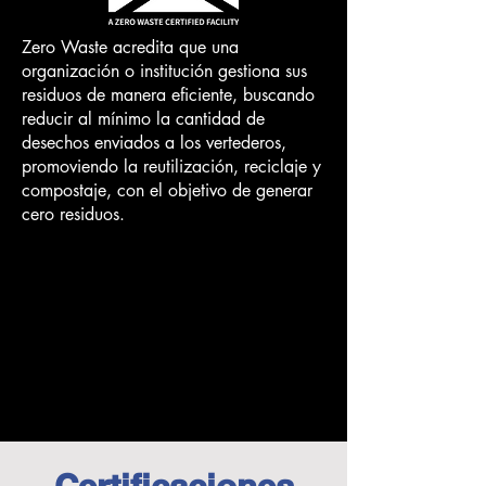
Zero Waste acredita que una
organización o institución gestiona sus
residuos de manera eficiente, buscando
reducir al mínimo la cantidad de
desechos enviados a los vertederos,
promoviendo la reutilización, reciclaje y
compostaje, con el objetivo de generar
cero residuos.