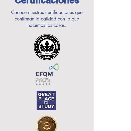
Certificaciones
Conoce nuestras certificaciones que
confirman la calidad con la que
hacemos las cosas.