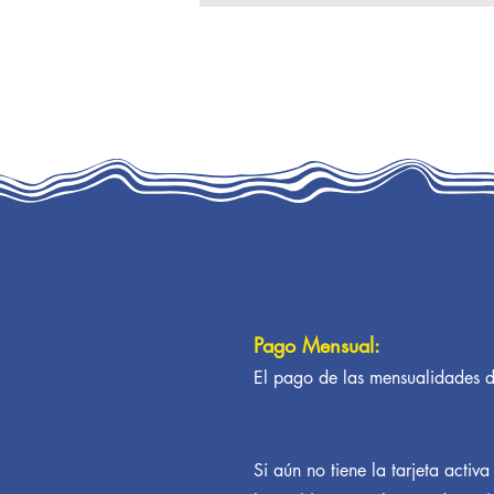
Pago Mensual:
El pago de las mensualidades de
Si aún no tiene la tarjeta activa