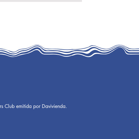
rs Club emitida por Davivienda.