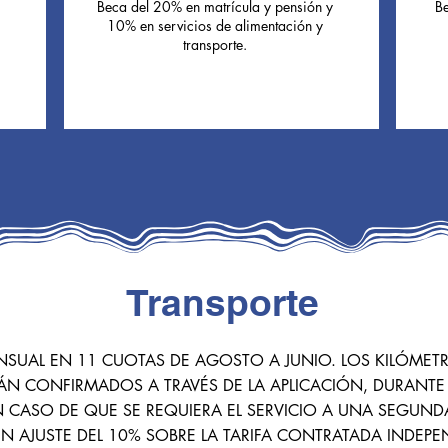
Beca del 20% en matrícula y pensión y
Be
10% en servicios de alimentación y
transporte.
Transporte
NSUAL EN 11 CUOTAS DE AGOSTO A JUNIO. LOS KILÓMET
RÁN CONFIRMADOS A TRAVÉS DE LA APLICACIÓN, DURANTE
 CASO DE QUE SE REQUIERA EL SERVICIO A UNA SEGUNDA
 AJUSTE DEL 10% SOBRE LA TARIFA CONTRATADA INDEPEN