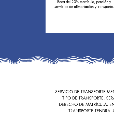
Beca del 20% matrícula, pensión y
servicios de alimentación y transporte.
SERVICIO DE TRANSPORTE ME
TIPO DE TRANSPORTE, SE
DERECHO DE MATRÍCULA. EN
TRANSPORTE TENDRÁ UN