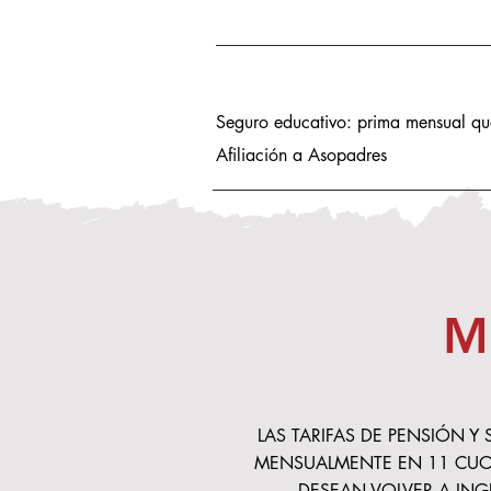
Seguro educativo: prima mensual q
Afiliación a Asopadres
M
LAS TARIFAS DE PENSIÓN 
MENSUALMENTE EN 11 CUOTA
DESEAN VOLVER A INGR