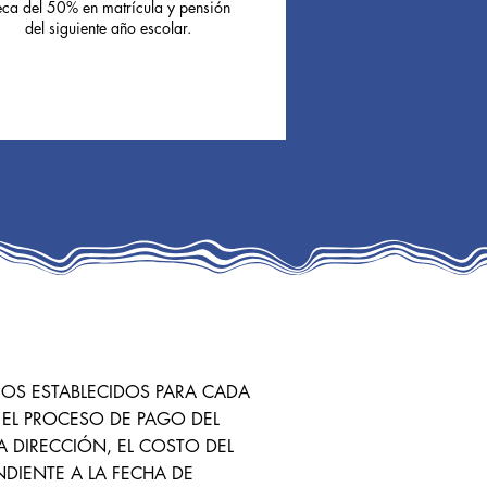
ca del 50% en matrícula y pensión
del siguiente año escolar.
ROS ESTABLECIDOS PARA CADA
 EL PROCESO DE PAGO DEL
 DIRECCIÓN, EL COSTO DEL
DIENTE A LA FECHA DE