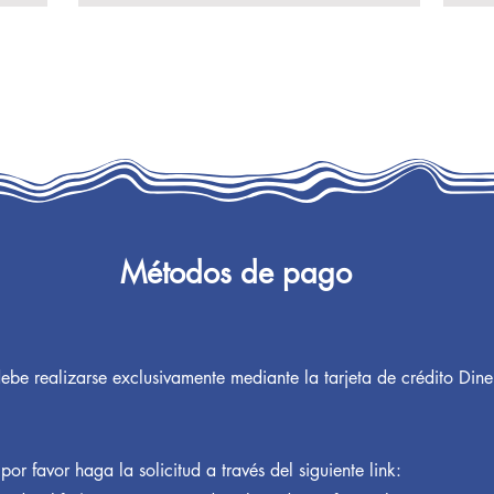
Métodos de pago
be realizarse exclusivamente mediante la tarjeta de crédito Dine
 por favor haga la solicitud a través del siguiente link: