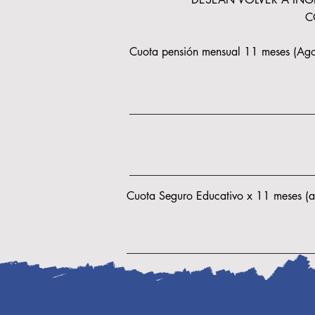
C
Cuota pensión mensual 11 meses (Ago 
Cuota Seguro Educativo x 11 meses (ag