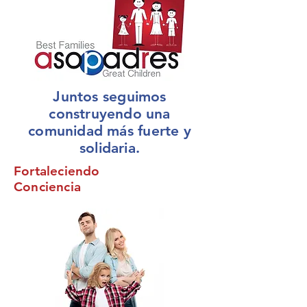
Juntos seguimos
construyendo una
comunidad más fuerte y
solidaria.
Fortaleciendo
Conciencia