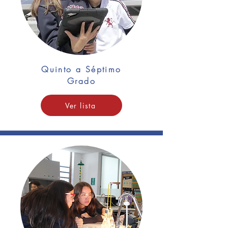
Quinto a Séptimo
Grado
Ver lista