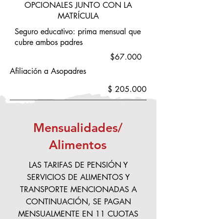
OPCIONALES JUNTO CON LA
MATRÍCULA
Seguro educativo: prima mensual que
cubre ambos padres
$67.000
Afiliación a Asopadres
$ 205.000
Mensualidades/
Alimentos
LAS TARIFAS DE PENSIÓN Y
SERVICIOS DE ALIMENTOS Y
TRANSPORTE MENCIONADAS A
CONTINUACIÓN, SE PAGAN
MENSUALMENTE EN 11 CUOTAS