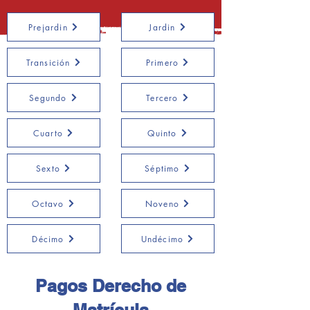
Prejardin
Jardin
Transición
Primero
Segundo
Tercero
Cuarto
Quinto
Sexto
Séptimo
Octavo
Noveno
Décimo
Undécimo
Pagos Derecho de