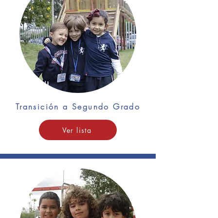
Transición a Segundo Grado
Ver lista