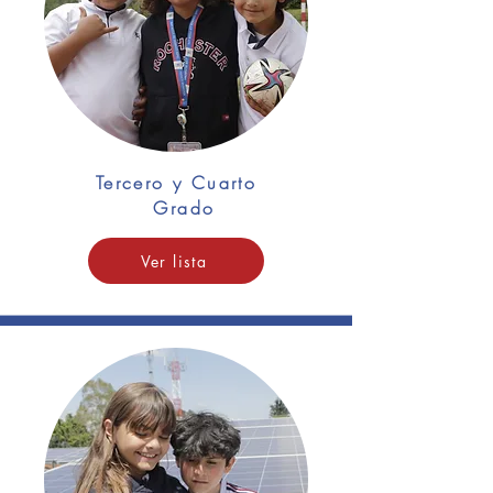
Tercero y Cuarto
Grado
Ver lista