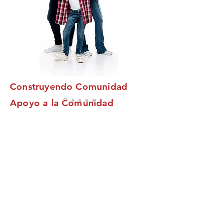
Construyendo Comunidad
Apoyo a la Comunidad