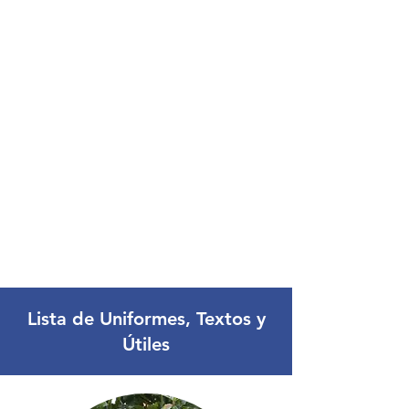
Lista de Uniformes, Textos y
Útiles