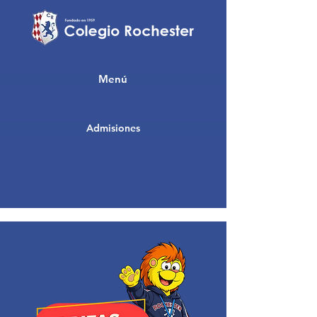
Menú
Admisiones