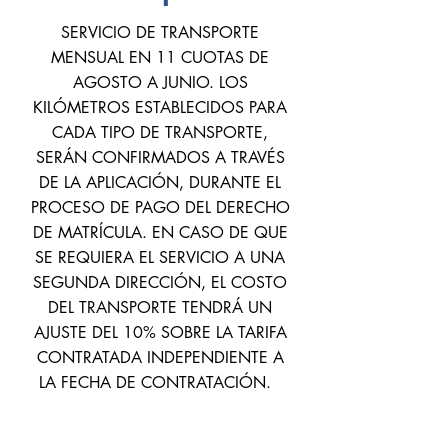
SERVICIO DE TRANSPORTE
MENSUAL EN 11 CUOTAS DE
AGOSTO A JUNIO. LOS
KILÓMETROS ESTABLECIDOS PARA
CADA TIPO DE TRANSPORTE,
SERÁN CONFIRMADOS A TRAVÉS
DE LA APLICACIÓN, DURANTE EL
PROCESO DE PAGO DEL DERECHO
DE MATRÍCULA. EN CASO DE QUE
SE REQUIERA EL SERVICIO A UNA
SEGUNDA DIRECCIÓN, EL COSTO
DEL TRANSPORTE TENDRÁ UN
AJUSTE DEL 10% SOBRE LA TARIFA
CONTRATADA INDEPENDIENTE A
LA FECHA DE CONTRATACIÓN.
Tipo de
Puerta a
Paradero
Transporte por
Puerta