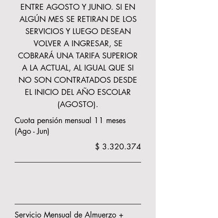
ENTRE AGOSTO Y JUNIO. SI EN
ALGÚN MES SE RETIRAN DE LOS
SERVICIOS Y LUEGO DESEAN
VOLVER A INGRESAR, SE
COBRARÁ UNA TARIFA SUPERIOR
A LA ACTUAL, AL IGUAL QUE SI
NO SON CONTRATADOS DESDE
EL INICIO DEL AÑO ESCOLAR
(AGOSTO).
Cuota pensión mensual 11 meses
(Ago - Jun)
$
3.320.374
Servicio Mensual de Almuerzo +