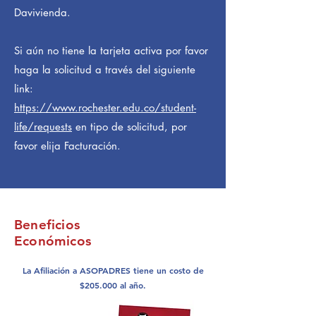
Davivienda.
Si aún no tiene la tarjeta activa por favor
haga la solicitud a través del siguiente
link:
https://www.rochester.edu.co/student-
life/requests
en tipo de solicitud, por
favor elija Facturación.
Beneficios
Económicos
La Afiliación a ASOPADRES tiene un costo de
$205.000 al año.​