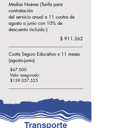
Medias Nueves (Tarifa para
contratación
del servicio anual a 11 cuotas de
agosto a junio con 10% de
descuento incluido.)
$ 911.362
Cuota Seguro Educativo x 11 meses
(agosto-junio)
$67.000
Valor asegurado:
$139.057.525
Transporte