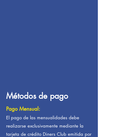
Métodos de pago
Pago Mensual:
El pago de las mensualidades debe
realizarse exclusivamente mediante la
tarjeta de crédito Diners Club emitida por