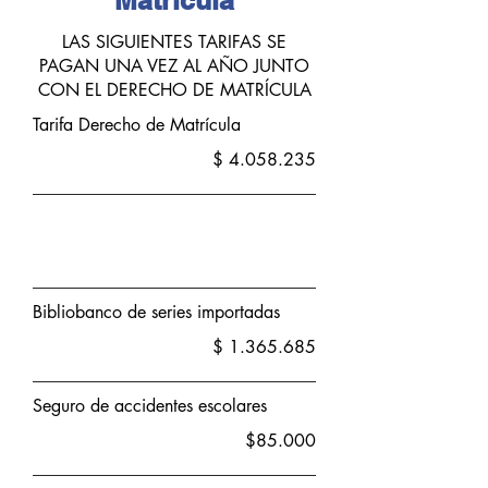
Matrícula
LAS SIGUIENTES TARIFAS SE
PAGAN UNA VEZ AL AÑO JUNTO
CON EL DERECHO DE MATRÍCULA
Tarifa Derecho de Matrícula
$
4.058.235
Bibliobanco de series importadas
$
1.365.685
Seguro de accidentes escolares
$85.000