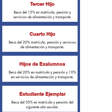
Tercer Hijo
Beca del 15% en matrícula, pensión y
servicios de alimentación y transporte.
Cuarto Hijo
Beca del 20% matrícula, pensión y servicios
de alimentación y transporte.
Hijos de Exalumnos
Beca del 20% en matrícula y pensión y 10%
en servicios de alimentación y transporte.
Estudiante Ejemplar
Beca del 50% en matrícula y pensión del
siguiente año escolar.