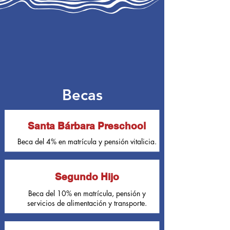
Becas
Santa Bárbara Preschool
Beca del 4% en matrícula y pensión vitalicia.
Segundo Hijo
Beca del 10% en matrícula, pensión y
servicios de alimentación y transporte.