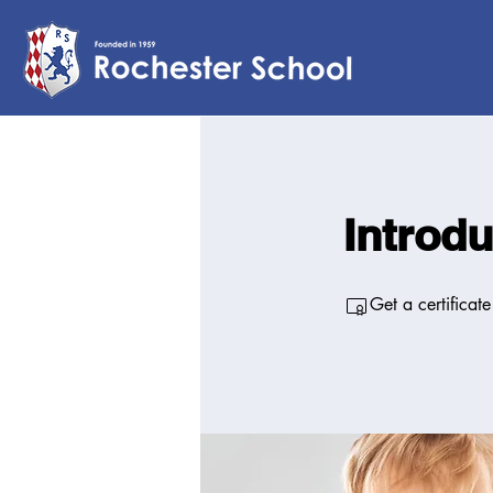
Introdu
Get a certificat