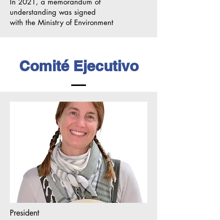
In 2021, a memorandum of
understanding was signed
with the Ministry of Environment
Comité Ejecutivo
President