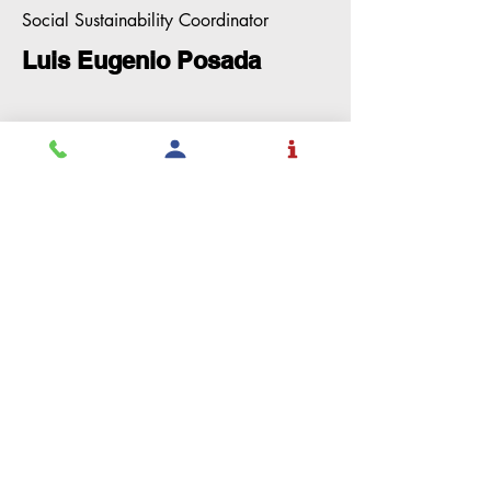
Social Sustainability Coordinator
Luis Eugenio Posada