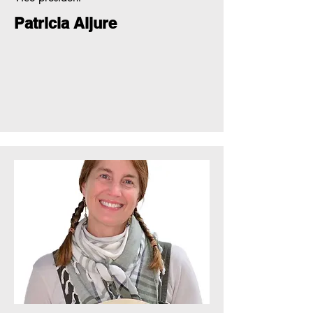
Patricia Aljure