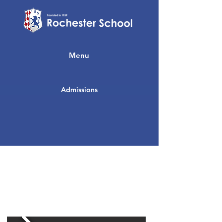
Menu
Admissions