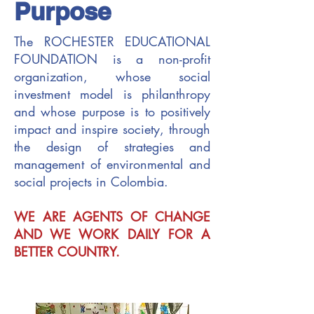
Purpose
The ROCHESTER EDUCATIONAL
FOUNDATION is a non-profit
organization, whose social
investment model is philanthropy
and whose purpose is to positively
impact and inspire society, through
the design of strategies and
management of environmental and
social projects in Colombia.
WE ARE AGENTS OF CHANGE
AND WE WORK DAILY FOR A
BETTER COUNTRY.