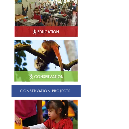
CONSERVATION PROJECTS