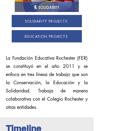
SOLIDARITY PROJECTS
EDUCATION PROJECTS
La Fundación Educativa Rochester (FER)
se constituyó en el año 2011 y se
enfoca en tres líneas de trabajo que son
la Conservación, la Educación y la
Solidaridad. Trabaja de manera
colaborativa con el Colegio Rochester y
otras entidades.
Timeline