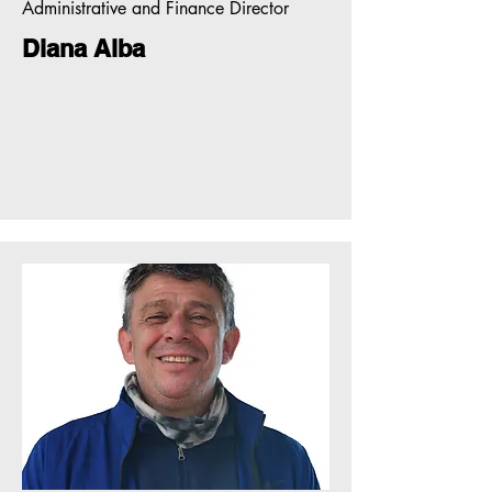
Administrative and Finance Director
Diana Alba