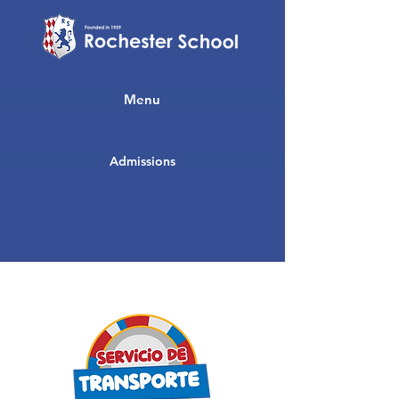
Menu
Admissions