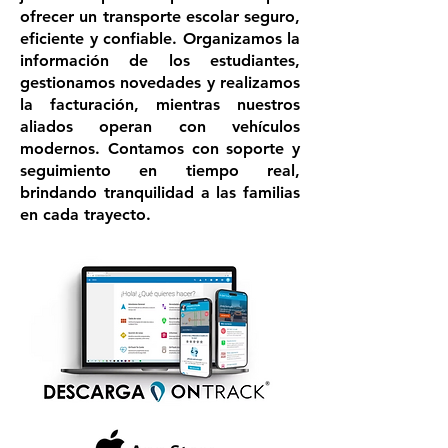
ofrecer un transporte escolar seguro,
eficiente y confiable. Organizamos la
información de los estudiantes,
gestionamos novedades y realizamos
la facturación, mientras nuestros
aliados operan con vehículos
modernos. Contamos con soporte y
seguimiento en tiempo real,
brindando tranquilidad a las familias
en cada trayecto.