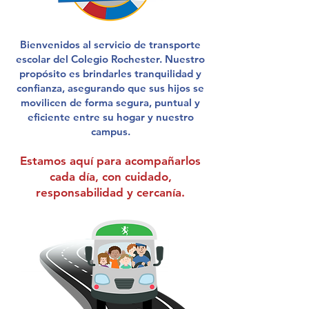
Bienvenidos al servicio de transporte
escolar del Colegio Rochester. Nuestro
propósito es brindarles tranquilidad y
confianza, asegurando que sus hijos se
movilicen de forma segura, puntual y
eficiente entre su hogar y nuestro
campus.
Estamos aquí para acompañarlos
cada día, con cuidado,
responsabilidad y cercanía.