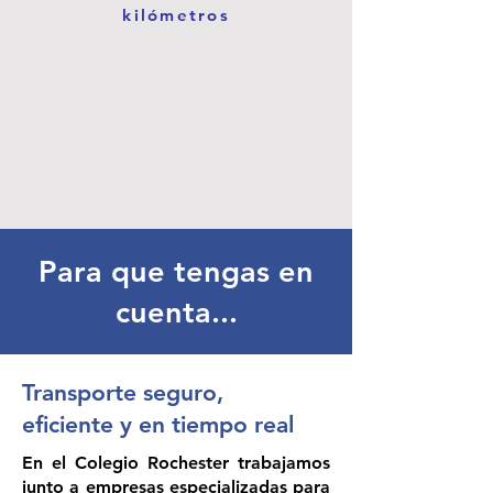
kilómetros
Para que tengas en
cuenta...
Transporte seguro,
eficiente y en tiempo real
En el Colegio Rochester trabajamos
junto a empresas especializadas para