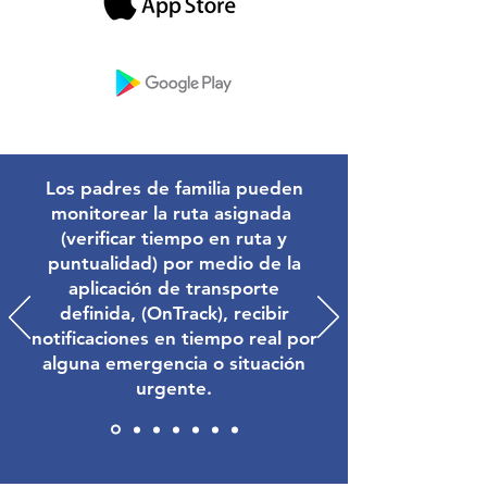
Los padres de familia pueden
monitorear la ruta asignada
(verificar tiempo en ruta y
puntualidad) por medio de la
aplicación de transporte
definida, (OnTrack), recibir
notificaciones en tiempo real por
alguna emergencia o situación
urgente.