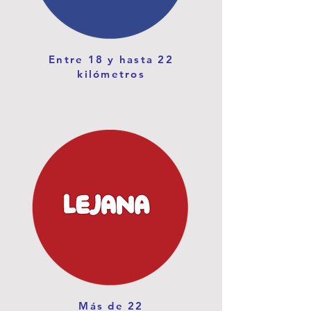
Entre 18 y hasta 22
kilómetros
Más de 22