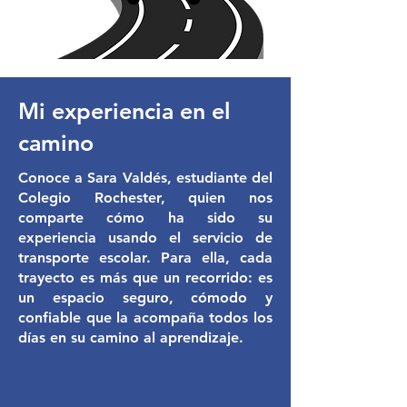
Mi experiencia en el
camino
Conoce a Sara Valdés, estudiante del
Colegio Rochester, quien nos
comparte cómo ha sido su
experiencia usando el servicio de
transporte escolar. Para ella, cada
trayecto es más que un recorrido: es
un espacio seguro, cómodo y
confiable que la acompaña todos los
días en su camino al aprendizaje.