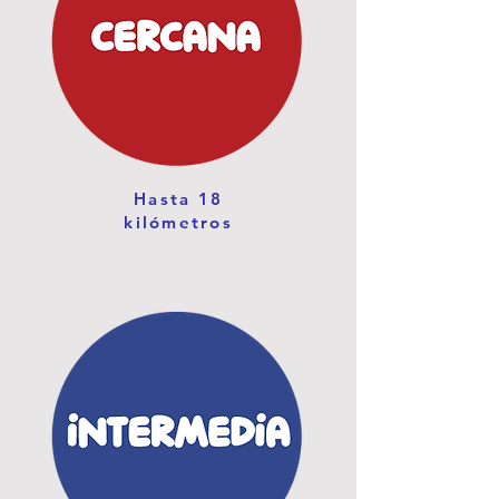
Hasta 18
kilómetros