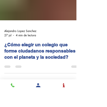
Alejandro Lopez Sanchez
27 jul
4 min de lectura
¿Cómo elegir un colegio que
forme ciudadanos responsables
con el planeta y la sociedad?