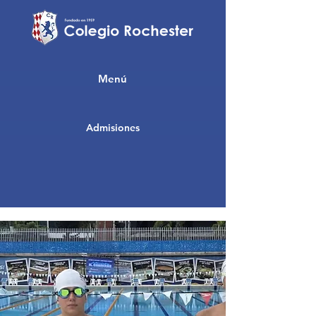
Menú
Admisiones