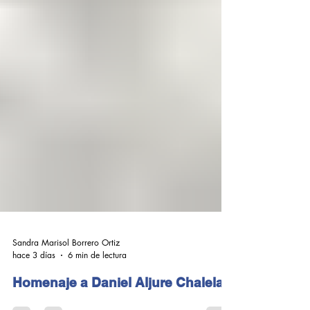
Sandra Marisol Borrero Ortiz
hace 3 días
6 min de lectura