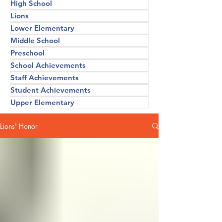
High School
Lions
Lower Elementary
Middle School
Preschool
School Achievements
Staff Achievements
Student Achievements
Upper Elementary
Lions' Honor