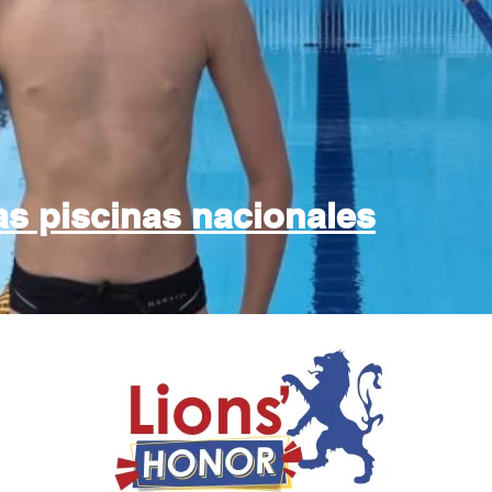
as piscinas nacionales