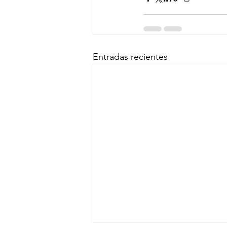
Entradas recientes