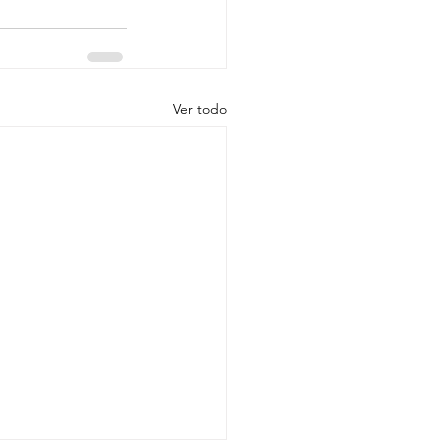
Ver todo