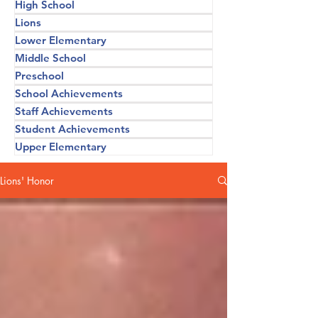
High School
Lions
Lower Elementary
Middle School
Preschool
School Achievements
Staff Achievements
Student Achievements
Upper Elementary
Lions' Honor