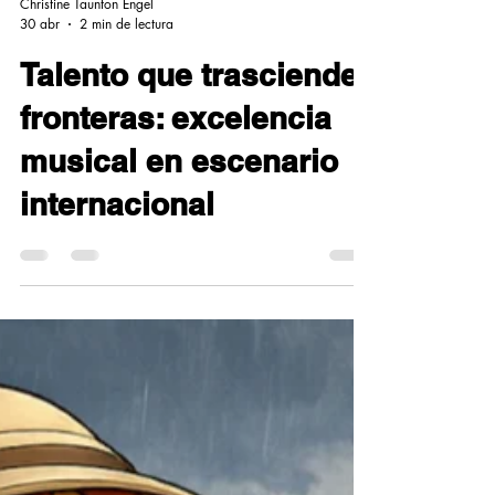
Christine Taunton Engel
30 abr
2 min de lectura
Talento que trasciende
fronteras: excelencia
musical en escenario
internacional