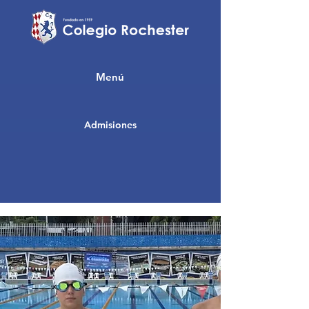
Menú
Admisiones