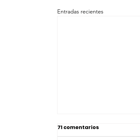
Entradas recientes
71 comentarios