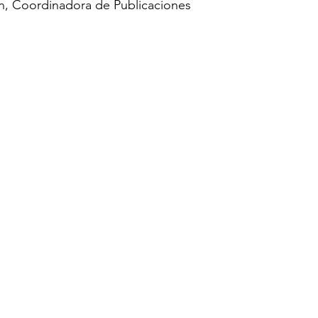
on, Coordinadora de Publicaciones