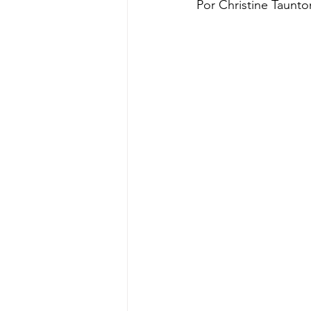
Por Christine Taunt