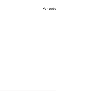
Ver todo