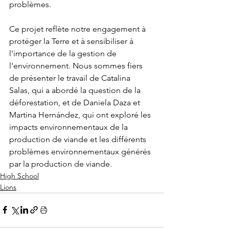
problèmes.
Ce projet reflète notre engagement à 
protéger la Terre et à sensibiliser à 
l'importance de la gestion de 
l'environnement. Nous sommes fiers 
de présenter le travail de Catalina 
Salas, qui a abordé la question de la 
déforestation, et de Daniela Daza et 
Martina Hernández, qui ont exploré les 
impacts environnementaux de la 
production de viande et les différents 
problèmes environnementaux générés 
par la production de viande.
High School
Lions