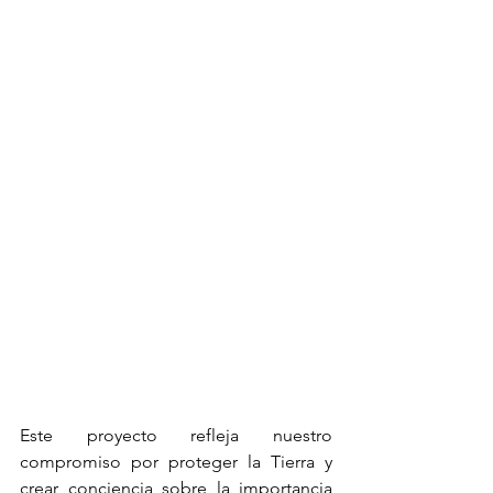
Este proyecto refleja nuestro 
compromiso por proteger la Tierra y 
crear conciencia sobre la importancia 