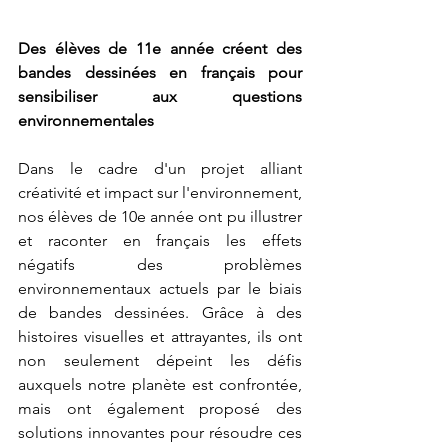
Des élèves de 11e année créent des 
bandes dessinées en français pour 
sensibiliser aux questions 
environnementales
Dans le cadre d'un projet alliant 
créativité et impact sur l'environnement, 
nos élèves de 10e année ont pu illustrer 
et raconter en français les effets 
négatifs des problèmes 
environnementaux actuels par le biais 
de bandes dessinées. Grâce à des 
histoires visuelles et attrayantes, ils ont 
non seulement dépeint les défis 
auxquels notre planète est confrontée, 
mais ont également proposé des 
solutions innovantes pour résoudre ces 