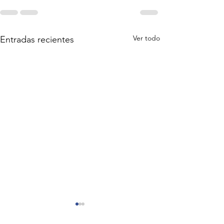
Ver todo
Entradas recientes