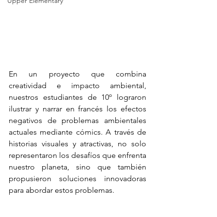
Upper Elementary
En un proyecto que combina 
creatividad e impacto ambiental, 
nuestros estudiantes de 10º lograron 
ilustrar y narrar en francés los efectos 
negativos de problemas ambientales 
actuales mediante cómics. A través de 
historias visuales y atractivas, no solo 
representaron los desafíos que enfrenta 
nuestro planeta, sino que también 
propusieron soluciones innovadoras 
para abordar estos problemas.