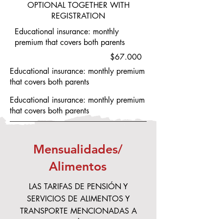
OPTIONAL TOGETHER WITH
REGISTRATION
Educational insurance: monthly
premium that covers both parents
$67.000
Educational insurance: monthly premium
that covers both parents
Educational insurance: monthly premium
that covers both parents
Mensualidades/
Alimentos
LAS TARIFAS DE PENSIÓN Y
SERVICIOS DE ALIMENTOS Y
TRANSPORTE MENCIONADAS A