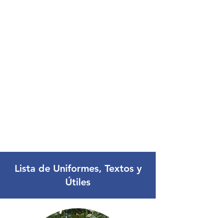
Lista de Uniformes, Textos y
Útiles