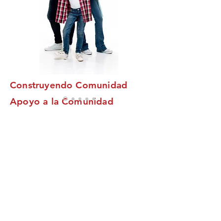
Construyendo Comunidad
Apoyo a la Comunidad