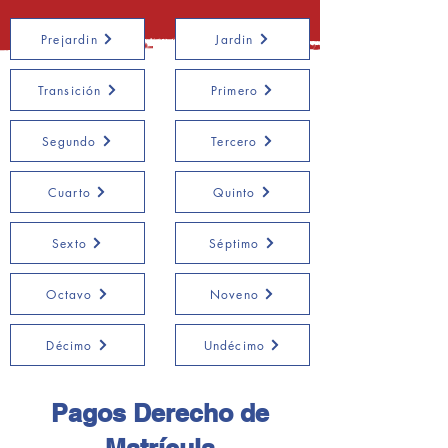
Prejardin
Jardin
Transición
Primero
Segundo
Tercero
Cuarto
Quinto
Sexto
Séptimo
Octavo
Noveno
Décimo
Undécimo
Pagos Derecho de