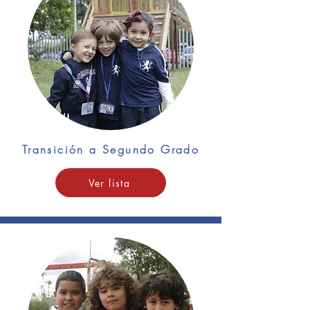
Transición a Segundo Grado
Ver lista