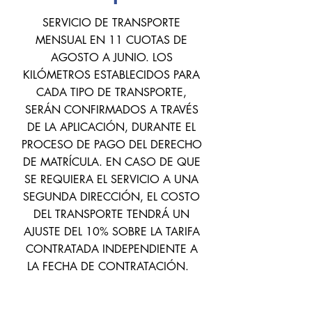
SERVICIO DE TRANSPORTE
MENSUAL EN 11 CUOTAS DE
AGOSTO A JUNIO. LOS
KILÓMETROS ESTABLECIDOS PARA
CADA TIPO DE TRANSPORTE,
SERÁN CONFIRMADOS A TRAVÉS
DE LA APLICACIÓN, DURANTE EL
PROCESO DE PAGO DEL DERECHO
DE MATRÍCULA. EN CASO DE QUE
SE REQUIERA EL SERVICIO A UNA
SEGUNDA DIRECCIÓN, EL COSTO
DEL TRANSPORTE TENDRÁ UN
AJUSTE DEL 10% SOBRE LA TARIFA
CONTRATADA INDEPENDIENTE A
LA FECHA DE CONTRATACIÓN.
Tipo de
Puerta a
Paradero
Transporte por
Puerta