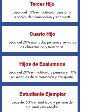
Tercer Hijo
Beca del 15% en matrícula, pensión y
servicios de alimentación y transporte.
Cuarto Hijo
Beca del 20% matrícula, pensión y servicios
de alimentación y transporte.
Hijos de Exalumnos
Beca del 20% en matrícula y pensión y 10%
en servicios de alimentación y transporte.
Estudiante Ejemplar
Beca del 50% en matrícula y pensión del
siguiente año escolar.