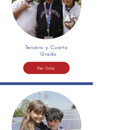
Tercero y Cuarto
Grado
Ver lista