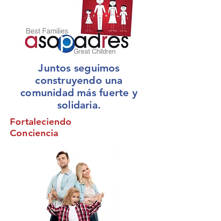
Juntos seguimos
construyendo una
comunidad más fuerte y
solidaria.
Fortaleciendo
Conciencia