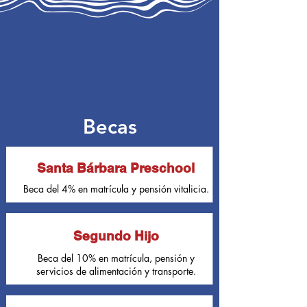
Becas
Santa Bárbara Preschool
Beca del 4% en matrícula y pensión vitalicia.
Segundo Hijo
Beca del 10% en matrícula, pensión y
servicios de alimentación y transporte.