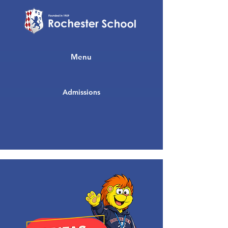
Menu
Admissions