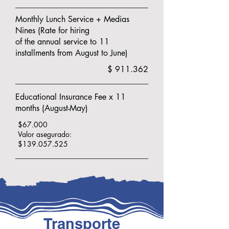
Monthly Lunch Service + Medias
Nines (Rate for hiring
of the annual service to 11
installments from August to June)
$ 911.362
Educational Insurance Fee x 11
months (August-May)
$67.000
Valor asegurado:
$139.057.525
Transporte