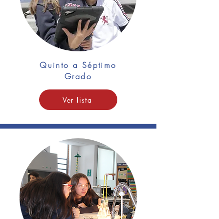
Quinto a Séptimo
Grado
Ver lista