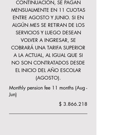
CONTINUACIÓN, SE PAGAN
MENSUALMENTE EN 11 CUOTAS
ENTRE AGOSTO Y JUNIO. SI EN
ALGÚN MES SE RETIRAN DE LOS
SERVICIOS Y LUEGO DESEAN
VOLVER A INGRESAR, SE
COBRARÁ UNA TARIFA SUPERIOR
A LA ACTUAL, AL IGUAL QUE SI
NO SON CONTRATADOS DESDE
EL INICIO DEL AÑO ESCOLAR
(AGOSTO).
Monthly pension fee 11 months (Aug -
Jun)
$
3.866.218