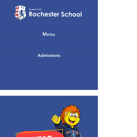
Menu
Admissions