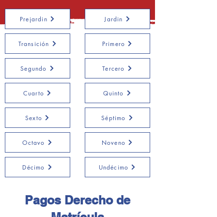
Prejardin
Jardin
Transición
Primero
Segundo
Tercero
Cuarto
Quinto
Sexto
Séptimo
Octavo
Noveno
Décimo
Undécimo
Pagos Derecho de