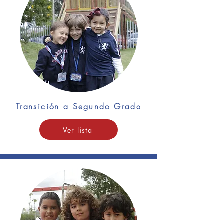
Transición a Segundo Grado
Ver lista