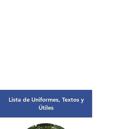
Lista de Uniformes, Textos y
Útiles