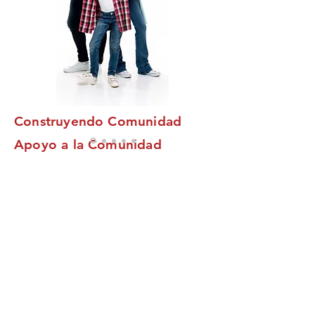
Construyendo Comunidad
Apoyo a la Comunidad