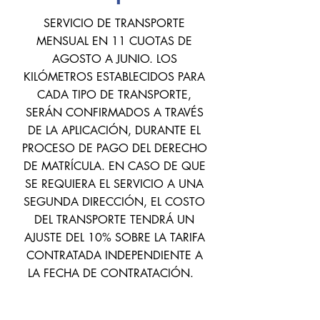
SERVICIO DE TRANSPORTE
MENSUAL EN 11 CUOTAS DE
AGOSTO A JUNIO. LOS
KILÓMETROS ESTABLECIDOS PARA
CADA TIPO DE TRANSPORTE,
SERÁN CONFIRMADOS A TRAVÉS
DE LA APLICACIÓN, DURANTE EL
PROCESO DE PAGO DEL DERECHO
DE MATRÍCULA. EN CASO DE QUE
SE REQUIERA EL SERVICIO A UNA
SEGUNDA DIRECCIÓN, EL COSTO
DEL TRANSPORTE TENDRÁ UN
AJUSTE DEL 10% SOBRE LA TARIFA
CONTRATADA INDEPENDIENTE A
LA FECHA DE CONTRATACIÓN.
Tipo de
Puerta a
Paradero
Transporte por
Puerta