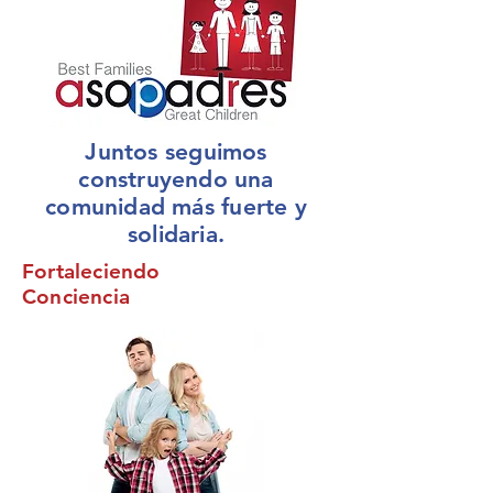
Juntos seguimos
construyendo una
comunidad más fuerte y
solidaria.
Fortaleciendo
Conciencia