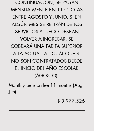
CONTINUACIÓN, SE PAGAN
MENSUALMENTE EN 11 CUOTAS
ENTRE AGOSTO Y JUNIO. SI EN
ALGÚN MES SE RETIRAN DE LOS
SERVICIOS Y LUEGO DESEAN
VOLVER A INGRESAR, SE
COBRARÁ UNA TARIFA SUPERIOR
A LA ACTUAL, AL IGUAL QUE SI
NO SON CONTRATADOS DESDE
EL INICIO DEL AÑO ESCOLAR
(AGOSTO).
Monthly pension fee 11 months (Aug -
Jun)
$
3.977.526