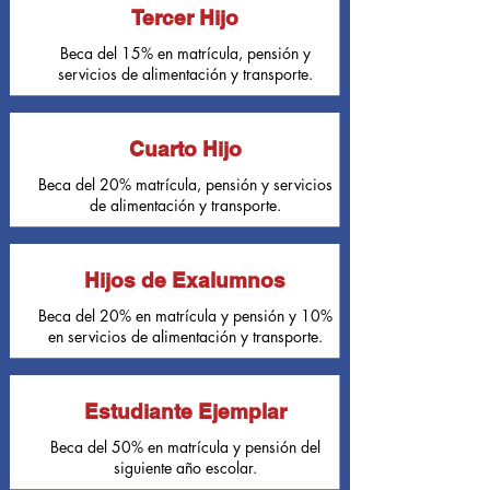
Tercer Hijo
Beca del 15% en matrícula, pensión y
servicios de alimentación y transporte.
Cuarto Hijo
Beca del 20% matrícula, pensión y servicios
de alimentación y transporte.
Hijos de Exalumnos
Beca del 20% en matrícula y pensión y 10%
en servicios de alimentación y transporte.
Estudiante Ejemplar
Beca del 50% en matrícula y pensión del
siguiente año escolar.