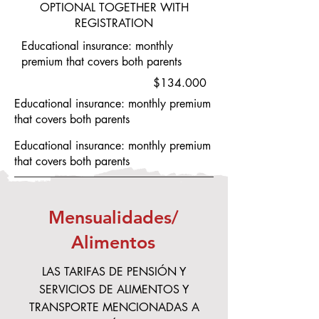
OPTIONAL TOGETHER WITH
REGISTRATION
Educational insurance: monthly
premium that covers both parents
$134.000
Educational insurance: monthly premium
that covers both parents
Educational insurance: monthly premium
that covers both parents
Mensualidades/
Alimentos
LAS TARIFAS DE PENSIÓN Y
SERVICIOS DE ALIMENTOS Y
TRANSPORTE MENCIONADAS A