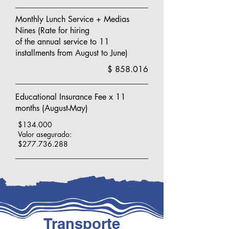
Monthly Lunch Service + Medias
Nines (Rate for hiring
of the annual service to 11
installments from August to June)
$ 858.016
Educational Insurance Fee x 11
months (August-May)
$134.000
Valor asegurado:
$277.736.288
Transporte