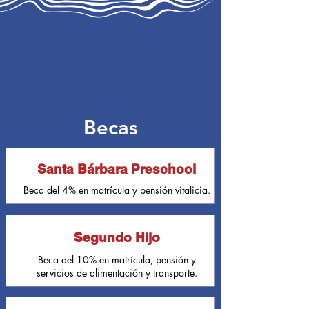
Becas
Santa Bárbara Preschool
Beca del 4% en matrícula y pensión vitalicia.
Segundo Hijo
Beca del 10% en matrícula, pensión y
servicios de alimentación y transporte.