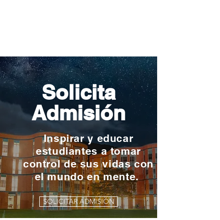
Solicita
Admisión
Inspirar y educar
estudiantes a tomar
control de sus vidas con
el mundo en mente.
SOLICITAR ADMISIÓN