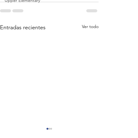
Upper Elementary
Ver todo
Entradas recientes