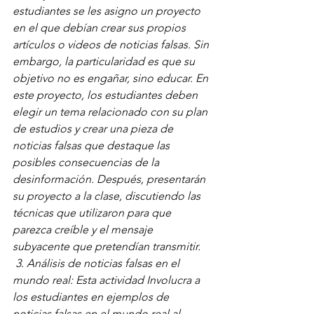
estudiantes se les asigno un proyecto 
en el que debían crear sus propios 
artículos o videos de noticias falsas. Sin 
embargo, la particularidad es que su 
objetivo no es engañar, sino educar. En 
este proyecto, los estudiantes deben 
elegir un tema relacionado con su plan 
de estudios y crear una pieza de 
noticias falsas que destaque las 
posibles consecuencias de la 
desinformación. Después, presentarán 
su proyecto a la clase, discutiendo las 
técnicas que utilizaron para que 
parezca creíble y el mensaje 
subyacente que pretendían transmitir.
 3. Análisis de noticias falsas en el 
mundo real: Esta actividad Involucra a 
los estudiantes en ejemplos de 
noticias falsas en el mundo real al 