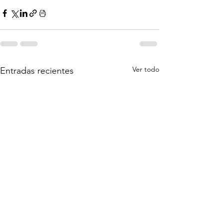
Ver todo
Entradas recientes