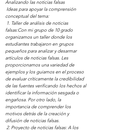
Analizando las noticias falsas
 Ideas para apoyar la comprensión 
conceptual del tema:
 1. Taller de análisis de noticias 
falsas:Con mi grupo de 10 grado 
organizamos un taller donde los 
estudiantes trabajaron en grupos 
pequeños para analizar y desarmar 
artículos de noticias falsas. Les 
proporcionamos una variedad de 
ejemplos y los guiamos en el proceso 
de evaluar críticamente la credibilidad 
de las fuentes verificando los hechos al 
identificar la información sesgada o 
engañosa. Por otro lado, la 
importancia de comprender los 
motivos detrás de la creación y 
difusión de noticias falsas.
 2. Proyecto de noticias falsas: A los 