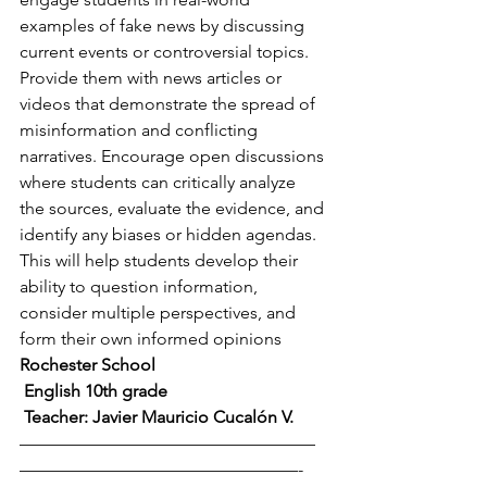
examples of fake news by discussing 
current events or controversial topics. 
Provide them with news articles or 
videos that demonstrate the spread of 
misinformation and conflicting 
narratives. Encourage open discussions 
where students can critically analyze 
the sources, evaluate the evidence, and 
identify any biases or hidden agendas. 
This will help students develop their 
ability to question information, 
consider multiple perspectives, and 
form their own informed opinions
Rochester School
 English 10th grade
 Teacher: Javier Mauricio Cucalón V.
—————————————————
————————————————-