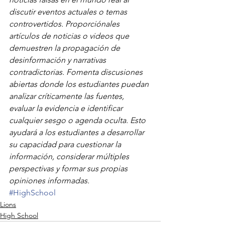
discutir eventos actuales o temas 
controvertidos. Proporciónales 
artículos de noticias o videos que 
demuestren la propagación de 
desinformación y narrativas 
contradictorias. Fomenta discusiones 
abiertas donde los estudiantes puedan 
analizar críticamente las fuentes, 
evaluar la evidencia e identificar 
cualquier sesgo o agenda oculta. Esto 
ayudará a los estudiantes a desarrollar 
su capacidad para cuestionar la 
información, considerar múltiples 
perspectivas y formar sus propias 
opiniones informadas.
#HighSchool
Lions
High School