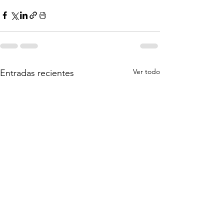
Ver todo
Entradas recientes