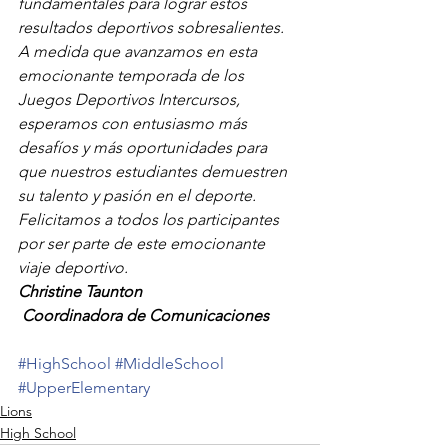
fundamentales para lograr estos 
resultados deportivos sobresalientes.
A medida que avanzamos en esta 
emocionante temporada de los 
Juegos Deportivos Intercursos, 
esperamos con entusiasmo más 
desafíos y más oportunidades para 
que nuestros estudiantes demuestren 
su talento y pasión en el deporte. 
Felicitamos a todos los participantes 
por ser parte de este emocionante 
viaje deportivo.
Christine Taunton
Coordinadora de Comunicaciones
#HighSchool
#MiddleSchool
#UpperElementary
Lions
High School