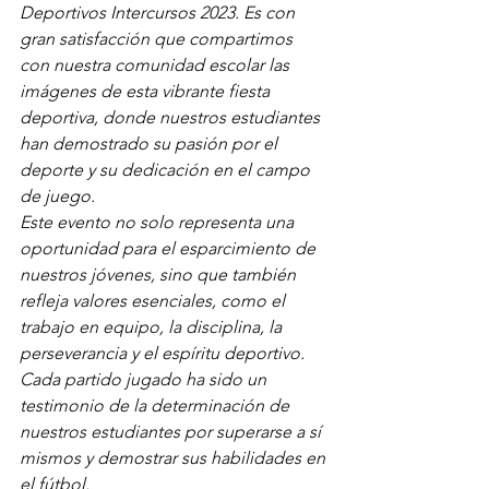
Deportivos Intercursos 2023. Es con 
gran satisfacción que compartimos 
con nuestra comunidad escolar las 
imágenes de esta vibrante fiesta 
deportiva, donde nuestros estudiantes 
han demostrado su pasión por el 
deporte y su dedicación en el campo 
de juego.
Este evento no solo representa una 
oportunidad para el esparcimiento de 
nuestros jóvenes, sino que también 
refleja valores esenciales, como el 
trabajo en equipo, la disciplina, la 
perseverancia y el espíritu deportivo. 
Cada partido jugado ha sido un 
testimonio de la determinación de 
nuestros estudiantes por superarse a sí 
mismos y demostrar sus habilidades en 
el fútbol.