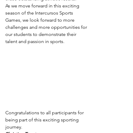
As we move forward in this exciting 
season of the Intercursos Sports 
Games, we look forward to more 
challenges and more opportunities for 
our students to demonstrate their 
talent and passion in sports.
Congratulations to all participants for 
being part of this exciting sporting 
journey.