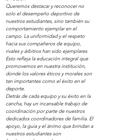
Queremos destacar y reconocer no 
solo el desempeño deportivo de 
nuestros estudiantes, sino también su 
comportamiento ejemplar en el 
campo. La uniformidad y el respeto 
hacia sus compañeros de equipo, 
rivales y árbitros han sido ejemplares. 
Esto refleja la educación integral que 
promovemos en nuestra institución, 
donde los valores éticos y morales son 
tan importantes como el éxito en el 
deporte.
Detrás de cada equipo y su éxito en la 
cancha, hay un incansable trabajo de 
coordinación por parte de nuestros 
dedicados coordinadores de familia. El 
apoyo, la guía y el ánimo que brindan a 
nuestros estudiantes son 