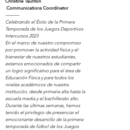
Christine Taunton
 Communications Coordinator
———
Celebrando el Éxito de la Primera 
Temporada de los Juegos Deportivos 
Intercursos 2023
En el marco de nuestro compromiso 
por promover la actividad física y el 
bienestar de nuestros estudiantes, 
estamos emocionados de compartir 
un logro significativo para el área de 
Educación Física y para todos los 
niveles académicos de nuestra 
institución, desde primaria alta hasta la 
escuela media y el bachillerato alto.
Durante las últimas semanas, hemos 
tenido el privilegio de presenciar el 
emocionante desarrollo de la primera 
temporada de fútbol de los Juegos 