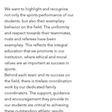
We want to highlight and recognize 
not only the sports performance of our 
students, but also their exemplary 
behavior on the field. The uniformity 
and respect towards their teammates, 
rivals and referees have been 
exemplary. This reflects the integral 
education that we promote in our 
institution, where ethical and moral 
values are as important as success in 
sports.
Behind each team and its success on 
the field, there is tireless coordination 
work by our dedicated family 
coordinators. The support, guidance 
and encouragement they provide to 
our students are critical to achieving 
these outstanding athletic results.