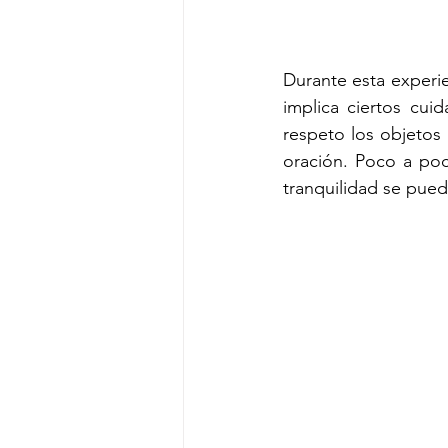
Durante esta experie
implica ciertos cuid
respeto los objetos 
oración. Poco a poc
tranquilidad se pued