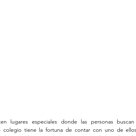
en lugares especiales donde las personas buscan 
o colegio tiene la fortuna de contar con uno de ellos: