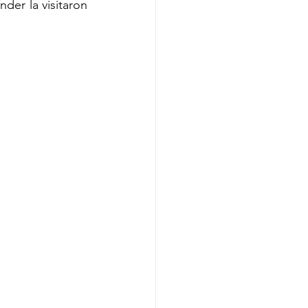
der la visitaron 