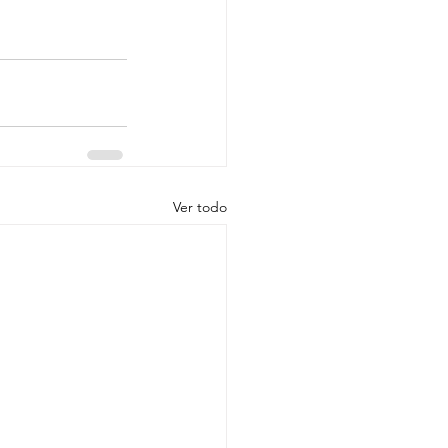
Ver todo