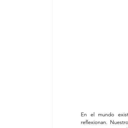
En el mundo exist
reflexionan. Nuestr