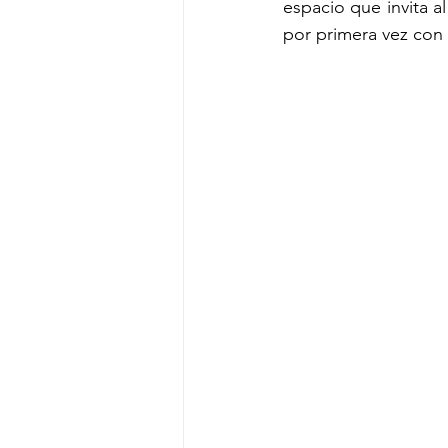
espacio que invita al
por primera vez con