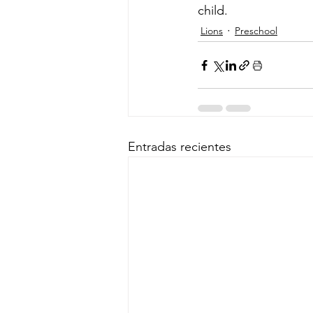
child.
Lions
Preschool
Entradas recientes