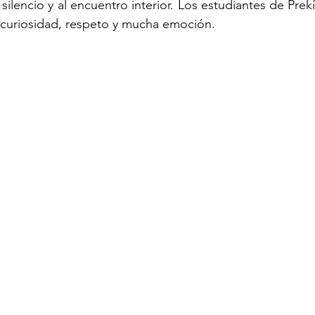
 silencio y al encuentro interior. Los estudiantes de Prekín
 curiosidad, respeto y mucha emoción.