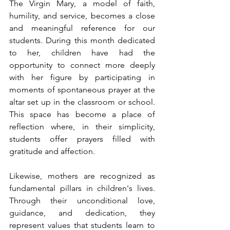
The Virgin Mary, a model of faith, 
humility, and service, becomes a close 
and meaningful reference for our 
students. During this month dedicated 
to her, children have had the 
opportunity to connect more deeply 
with her figure by participating in 
moments of spontaneous prayer at the 
altar set up in the classroom or school. 
This space has become a place of 
reflection where, in their simplicity, 
students offer prayers filled with 
gratitude and affection.
Likewise, mothers are recognized as 
fundamental pillars in children's lives. 
Through their unconditional love, 
guidance, and dedication, they 
represent values that students learn to 