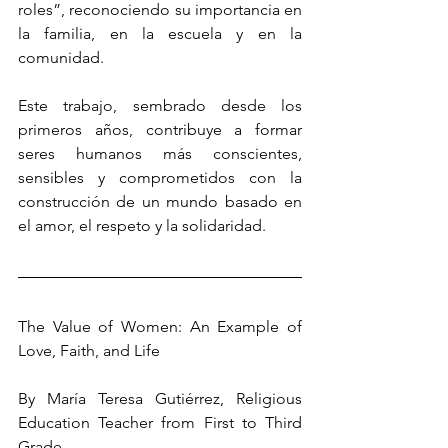
roles”, reconociendo su importancia en 
la familia, en la escuela y en la 
comunidad.
Este trabajo, sembrado desde los 
primeros años, contribuye a formar 
seres humanos más conscientes, 
sensibles y comprometidos con la 
construcción de un mundo basado en 
el amor, el respeto y la solidaridad.
The Value of Women: An Example of 
Love, Faith, and Life
By María Teresa Gutiérrez, Religious 
Education Teacher from First to Third 
Grade