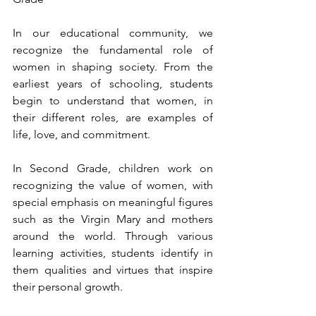
In our educational community, we 
recognize the fundamental role of 
women in shaping society. From the 
earliest years of schooling, students 
begin to understand that women, in 
their different roles, are examples of 
life, love, and commitment.
In Second Grade, children work on 
recognizing the value of women, with 
special emphasis on meaningful figures 
such as the Virgin Mary and mothers 
around the world. Through various 
learning activities, students identify in 
them qualities and virtues that inspire 
their personal growth.