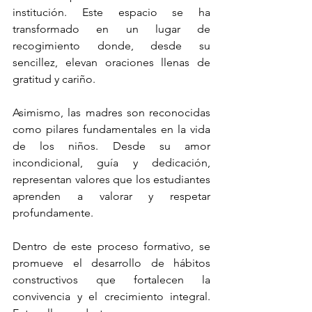
institución. Este espacio se ha 
transformado en un lugar de 
recogimiento donde, desde su 
sencillez, elevan oraciones llenas de 
gratitud y cariño.
Asimismo, las madres son reconocidas 
como pilares fundamentales en la vida 
de los niños. Desde su amor 
incondicional, guía y dedicación, 
representan valores que los estudiantes 
aprenden a valorar y respetar 
profundamente.
Dentro de este proceso formativo, se 
promueve el desarrollo de hábitos 
constructivos que fortalecen la 
convivencia y el crecimiento integral. 