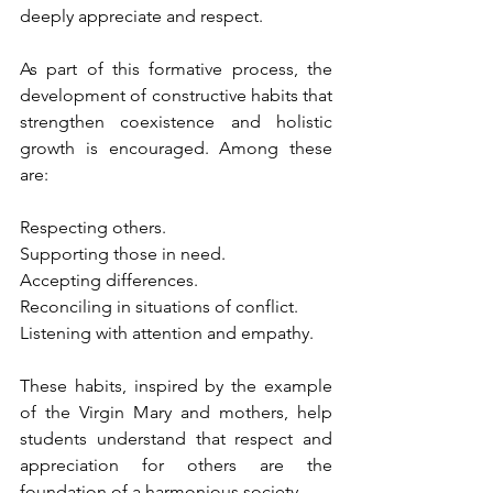
deeply appreciate and respect.
As part of this formative process, the 
development of constructive habits that 
strengthen coexistence and holistic 
growth is encouraged. Among these 
are:
Respecting others.
Supporting those in need.
Accepting differences.
Reconciling in situations of conflict.
Listening with attention and empathy.
These habits, inspired by the example 
of the Virgin Mary and mothers, help 
students understand that respect and 
appreciation for others are the 
foundation of a harmonious society.