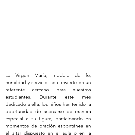
La Virgen María, modelo de fe, 
humildad y servicio, se convierte en un 
referente cercano para nuestros 
estudiantes. Durante este mes 
dedicado a ella, los niños han tenido la 
oportunidad de acercarse de manera 
especial a su figura, participando en 
momentos de oración espontánea en 
el altar dispuesto en el aula o en la 