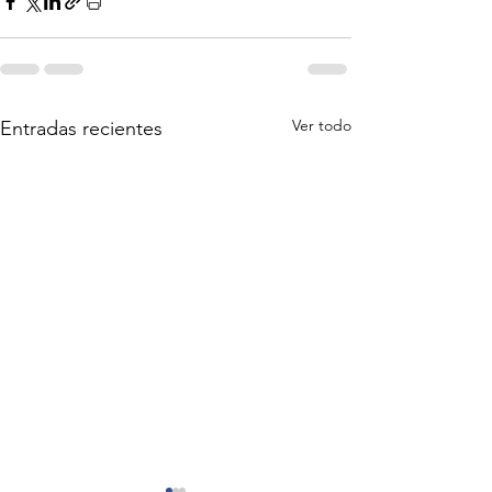
Ver todo
Entradas recientes