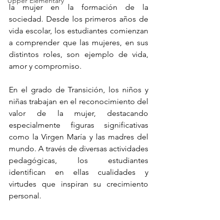
Upper Elementary
la mujer en la formación de la 
sociedad. Desde los primeros años de 
vida escolar, los estudiantes comienzan 
a comprender que las mujeres, en sus 
distintos roles, son ejemplo de vida, 
amor y compromiso.
En el grado de Transición, los niños y 
niñas trabajan en el reconocimiento del 
valor de la mujer, destacando 
especialmente figuras significativas 
como la Virgen María y las madres del 
mundo. A través de diversas actividades 
pedagógicas, los estudiantes 
identifican en ellas cualidades y 
virtudes que inspiran su crecimiento 
personal.