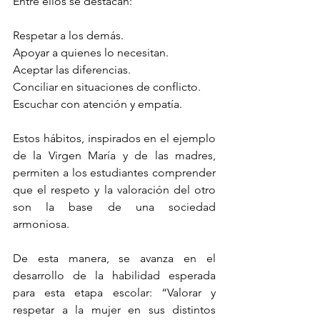
Entre ellos se destacan:
Respetar a los demás.
Apoyar a quienes lo necesitan.
Aceptar las diferencias.
Conciliar en situaciones de conflicto.
Escuchar con atención y empatía.
Estos hábitos, inspirados en el ejemplo 
de la Virgen María y de las madres, 
permiten a los estudiantes comprender 
que el respeto y la valoración del otro 
son la base de una sociedad 
armoniosa.
De esta manera, se avanza en el 
desarrollo de la habilidad esperada 
para esta etapa escolar: “Valorar y 
respetar a la mujer en sus distintos 