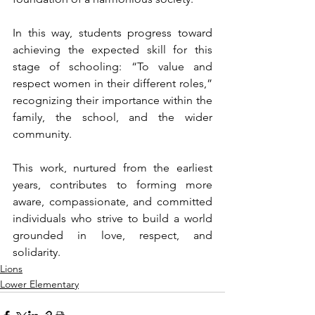
In this way, students progress toward 
achieving the expected skill for this 
stage of schooling: “To value and 
respect women in their different roles,” 
recognizing their importance within the 
family, the school, and the wider 
community.
This work, nurtured from the earliest 
years, contributes to forming more 
aware, compassionate, and committed 
individuals who strive to build a world 
grounded in love, respect, and 
solidarity.
Lions
Lower Elementary