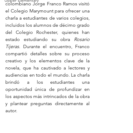
Upper Elementary
colombiano Jorge Franco Ramos visitó 
el Colegio Marymount para ofrecer una 
charla a estudiantes de varios colegios, 
incluidos los alumnos de décimo grado 
del Colegio Rochester, quienes han 
estado estudiando su obra 
Rosario 
Tijeras
. Durante el encuentro, Franco 
compartió detalles sobre su proceso 
creativo y los elementos clave de la 
novela, que ha cautivado a lectores y 
audiencias en todo el mundo. La charla 
brindó a los estudiantes una 
oportunidad única de profundizar en 
los aspectos más intrincados de la obra 
y plantear preguntas directamente al 
autor.