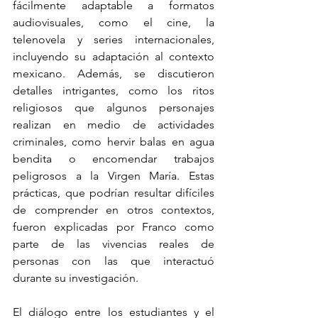
fácilmente adaptable a formatos 
audiovisuales, como el cine, la 
telenovela y series internacionales, 
incluyendo su adaptación al contexto 
mexicano. Además, se discutieron 
detalles intrigantes, como los ritos 
religiosos que algunos personajes 
realizan en medio de actividades 
criminales, como hervir balas en agua 
bendita o encomendar trabajos 
peligrosos a la Virgen María. Estas 
prácticas, que podrían resultar difíciles 
de comprender en otros contextos, 
fueron explicadas por Franco como 
parte de las vivencias reales de 
personas con las que interactuó 
durante su investigación.
El diálogo entre los estudiantes y el 