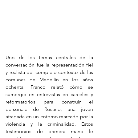
Uno de los temas centrales de la 
conversación fue la representación fiel 
y realista del complejo contexto de las 
comunas de Medellín en los años 
ochenta. Franco relató cómo se 
sumergió en entrevistas en cárceles y 
reformatorios para construir el 
personaje de Rosario, una joven 
atrapada en un entorno marcado por la 
violencia y la criminalidad. Estos 
testimonios de primera mano le 