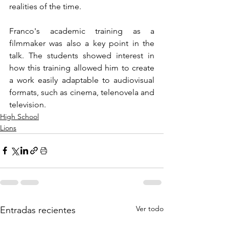
realities of the time.
Franco's academic training as a 
filmmaker was also a key point in the 
talk. The students showed interest in 
how this training allowed him to create 
a work easily adaptable to audiovisual 
formats, such as cinema, telenovela and 
television.
High School
Lions
Ver todo
Entradas recientes