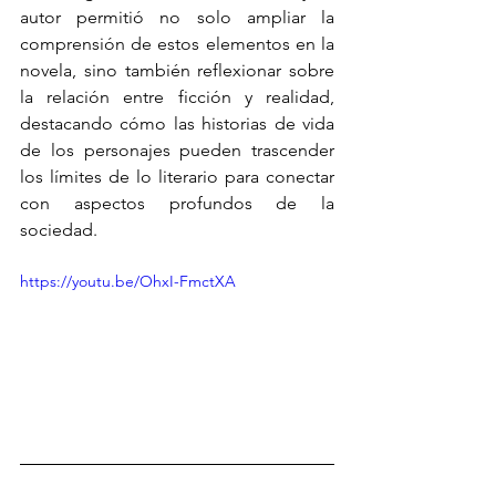
autor permitió no solo ampliar la 
comprensión de estos elementos en la 
novela, sino también reflexionar sobre 
la relación entre ficción y realidad, 
destacando cómo las historias de vida 
de los personajes pueden trascender 
los límites de lo literario para conectar 
con aspectos profundos de la 
sociedad.
https://youtu.be/OhxI-FmctXA