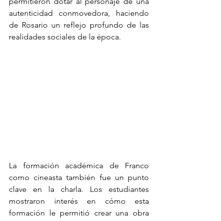
permitieron dotar al personaje de una 
autenticidad conmovedora, haciendo 
de Rosario un reflejo profundo de las 
realidades sociales de la época.
La formación académica de Franco 
como cineasta también fue un punto 
clave en la charla. Los estudiantes 
mostraron interés en cómo esta 
formación le permitió crear una obra 