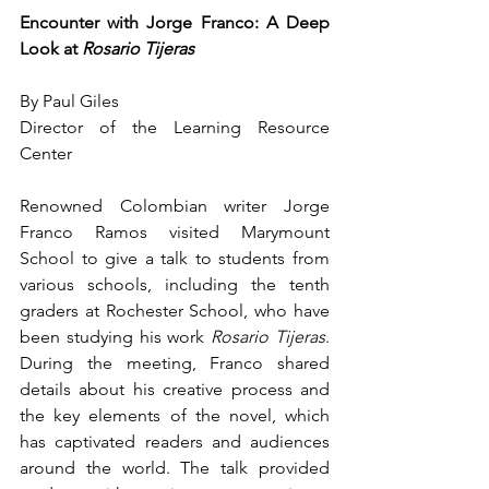
Encounter with Jorge Franco: A Deep 
Look at 
Rosario Tijeras
By Paul Giles
Director of the Learning Resource 
Center
Renowned Colombian writer Jorge 
Franco Ramos visited Marymount 
School to give a talk to students from 
various schools, including the tenth 
graders at Rochester School, who have 
been studying his work 
Rosario Tijeras
. 
During the meeting, Franco shared 
details about his creative process and 
the key elements of the novel, which 
has captivated readers and audiences 
around the world. The talk provided 