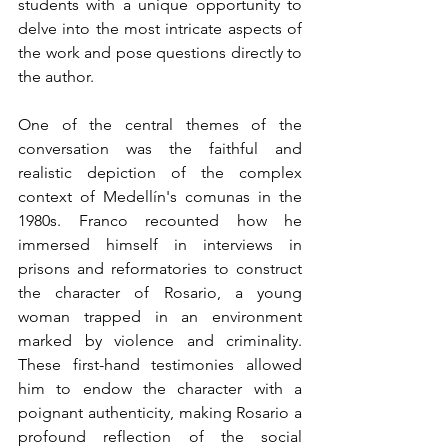
students with a unique opportunity to 
delve into the most intricate aspects of 
the work and pose questions directly to 
the author.
One of the central themes of the 
conversation was the faithful and 
realistic depiction of the complex 
context of Medellín's comunas in the 
1980s. Franco recounted how he 
immersed himself in interviews in 
prisons and reformatories to construct 
the character of Rosario, a young 
woman trapped in an environment 
marked by violence and criminality. 
These first-hand testimonies allowed 
him to endow the character with a 
poignant authenticity, making Rosario a 
profound reflection of the social 