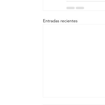
Entradas recientes