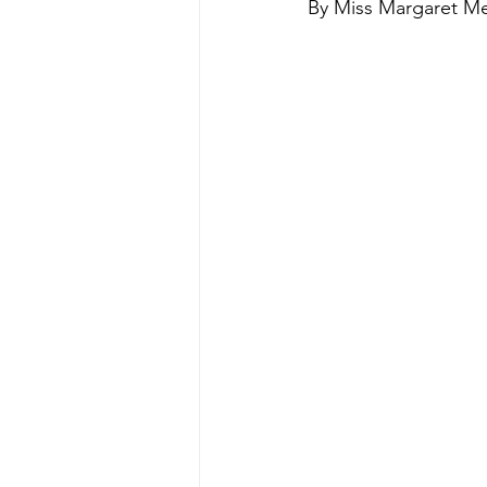
By Miss Margaret Mer