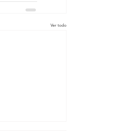
Ver todo