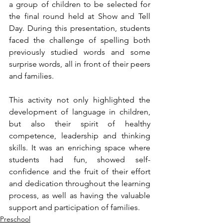
a group of children to be selected for 
the final round held at Show and Tell 
Day. During this presentation, students 
faced the challenge of spelling both 
previously studied words and some 
surprise words, all in front of their peers 
and families.
This activity not only highlighted the 
development of language in children, 
but also their spirit of healthy 
competence, leadership and thinking 
skills. It was an enriching space where 
students had fun, showed self-
confidence and the fruit of their effort 
and dedication throughout the learning 
process, as well as having the valuable 
support and participation of families.
Preschool