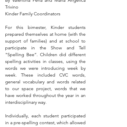
By Valentina Peña and Maria Angélica 
Trivino
Kinder Family Coordinators
For this bimester, Kinder students 
prepared themselves at home (with the 
support of families) and at school to 
participate in the Show and Tell 
"Spelling Bee”. Children did different 
spelling activities in classes, using the 
words we were introducing week by 
week. These included CVC words, 
general vocabulary and words related 
to our space project, words that we 
have worked throughout the year in an 
interdisciplinary way.
Individually, each student participated 
in a pre-spelling contest, which allowed 