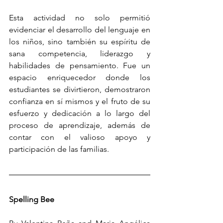
Esta actividad no solo permitió 
evidenciar el desarrollo del lenguaje en 
los niños, sino también su espíritu de 
sana competencia, liderazgo y 
habilidades de pensamiento. Fue un 
espacio enriquecedor donde los 
estudiantes se divirtieron, demostraron 
confianza en sí mismos y el fruto de su 
esfuerzo y dedicación a lo largo del 
proceso de aprendizaje, además de 
contar con el valioso apoyo y 
participación de las familias.
Spelling Bee