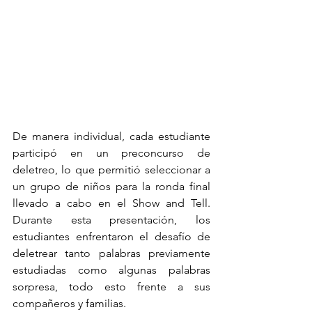
De manera individual, cada estudiante 
participó en un preconcurso de 
deletreo, lo que permitió seleccionar a 
un grupo de niños para la ronda final 
llevado a cabo en el Show and Tell. 
Durante esta presentación, los 
estudiantes enfrentaron el desafío de 
deletrear tanto palabras previamente 
estudiadas como algunas palabras 
sorpresa, todo esto frente a sus 
compañeros y familias.