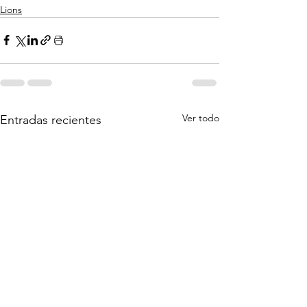
Lions
Ver todo
Entradas recientes