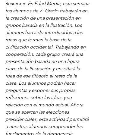
Resumen: 
En Edad Media, esta semana 
los alumnos de 7º Grado trabajarán en 
la creación de una presentación en 
grupos basada en la Ilustración. Los 
alumnos han sido introducidos a las 
ideas que forman la base de la 
civilización occidental. Trabajando en 
cooperación, cada grupo creará una 
presentación basada en una figura 
clave de la Ilustración y enseñará la 
idea de ese filósofo al resto de la 
clase. Los alumnos podrán hacer 
preguntas y exponer sus propias 
reflexiones sobre las ideas y su 
relación con el mundo actual. Ahora 
que se acercan las elecciones 
presidenciales, esta actividad permitirá 
a nuestros alumnos comprender los 
fundamentos de la democracia 