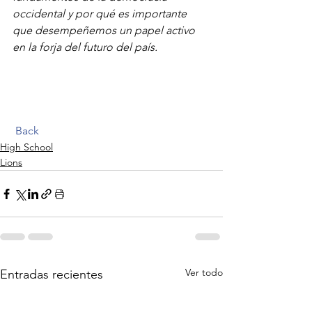
occidental y por qué es importante 
que desempeñemos un papel activo 
en la forja del futuro del país.
Back
High School
Lions
Ver todo
Entradas recientes