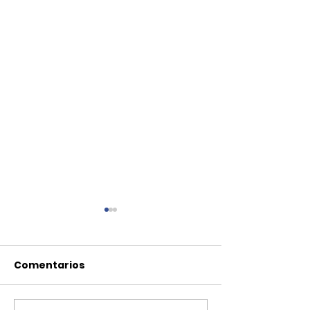
Comentarios