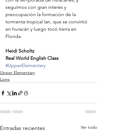
seguimos con gran interés y 
preocupación la formación de la 
tormenta tropical Ian, que se convirtió 
en huracán y luego tocó tierra en 
Florida.
Heidi Scholtz
Real World English Class 
#UpperElementary
Upper Elementary
Lions
Ver todo
Entradas recientes