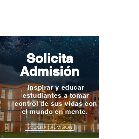
Solicita
Admisión
Inspirar y educar
estudiantes a tomar
control de sus vidas con
el mundo en mente.
SOLICITAR ADMISIÓN