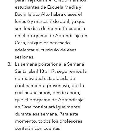
estudiantes de Escuela Media y 
Bachillerato Alto habrá clases el 
lunes 6 y martes 7 de abril, ya que 
son los días de menor frecuencia 
en el programa de Aprendizaje en 
Casa, así que es necesario 
adelantar el currículo de esas 
sesiones.  
La semana posterior a la Semana 
Santa, abril 13 al 17, seguiremos la 
normatividad establecida de 
confinamiento preventivo, por lo 
cual anunciamos, desde ahora, 
que el programa de Aprendizaje 
en Casa continuará igualmente 
durante esa semana. Para este 
momento, todos los profesores 
contarán con cuentas 