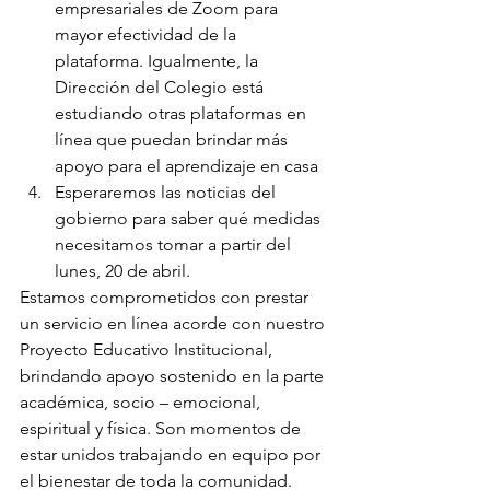
empresariales de Zoom para 
mayor efectividad de la 
plataforma. Igualmente, la 
Dirección del Colegio está 
estudiando otras plataformas en 
línea que puedan brindar más 
apoyo para el aprendizaje en casa
Esperaremos las noticias del 
gobierno para saber qué medidas 
necesitamos tomar a partir del 
lunes, 20 de abril.
Estamos comprometidos con prestar 
un servicio en línea acorde con nuestro 
Proyecto Educativo Institucional, 
brindando apoyo sostenido en la parte 
académica, socio – emocional, 
espiritual y física. Son momentos de 
estar unidos trabajando en equipo por 
el bienestar de toda la comunidad.