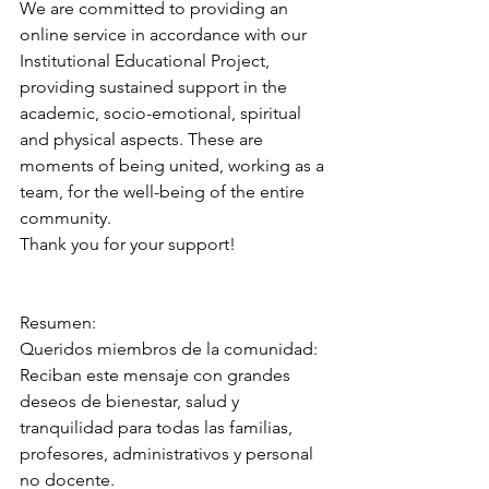
We are committed to providing an 
online service in accordance with our 
Institutional Educational Project, 
providing sustained support in the 
academic, socio-emotional, spiritual 
and physical aspects. These are 
moments of being united, working as a 
team, for the well-being of the entire 
community.
Thank you for your support! 
Resumen: 
Queridos miembros de la comunidad:
Reciban este mensaje con grandes 
deseos de bienestar, salud y 
tranquilidad para todas las familias, 
profesores, administrativos y personal 
no docente.