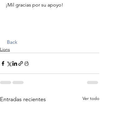
¡Mil gracias por su apoyo!  
Back
Lions
Ver todo
Entradas recientes