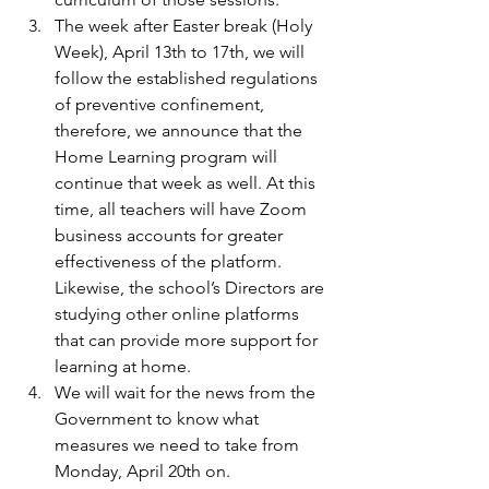
The week after Easter break (Holy 
Week), April 13th to 17th, we will 
follow the established regulations 
of preventive confinement, 
therefore, we announce that the 
Home Learning program will 
continue that week as well. At this 
time, all teachers will have Zoom 
business accounts for greater 
effectiveness of the platform. 
Likewise, the school’s Directors are 
studying other online platforms 
that can provide more support for 
learning at home.
We will wait for the news from the 
Government to know what 
measures we need to take from 
Monday, April 20th on.