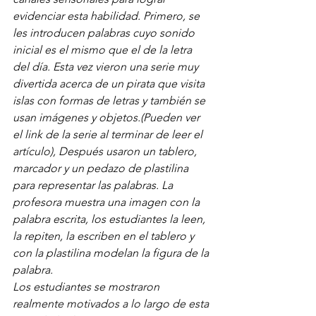
evidenciar esta habilidad. Primero, se 
les introducen palabras cuyo sonido 
inicial es el mismo que el de la letra 
del día. Esta vez vieron una serie muy 
divertida acerca de un pirata que visita 
islas con formas de letras y también se 
usan imágenes y objetos.(Pueden ver 
el link de la serie al terminar de leer el 
artículo), Después usaron un tablero, 
marcador y un pedazo de plastilina 
para representar las palabras. La 
profesora muestra una imagen con la 
palabra escrita, los estudiantes la leen, 
la repiten, la escriben en el tablero y 
con la plastilina modelan la figura de la 
palabra.
Los estudiantes se mostraron 
realmente motivados a lo largo de esta 