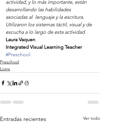
actividad, y lo más importante, están 
desarrollando las habilidades 
asociadas al  lenguaje y la escritura. 
Utilizaron los sistemas táctil, visual y de 
escucha a lo largo de esta actividad.
Laura Vaquen
Integrated Visual Learning Teacher
#Preschool
Preschool
Lions
Ver todo
Entradas recientes