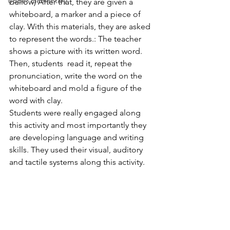
Upper Elementary
bellow) After that, they are given a 
whiteboard, a marker and a piece of 
clay. With this materials, they are asked 
to represent the words.: The teacher 
shows a picture with its written word. 
Then, students  read it, repeat the 
pronunciation, write the word on the 
whiteboard and mold a figure of the 
word with clay. 
Students were really engaged along 
this activity and most importantly they 
are developing language and writing 
skills. They used their visual, auditory 
and tactile systems along this activity. 