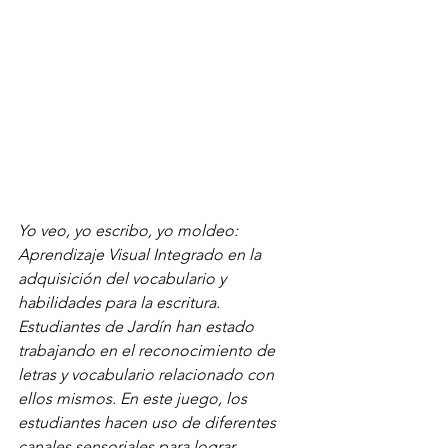
Yo veo, yo escribo, yo moldeo: 
Aprendizaje Visual Integrado en la 
adquisición del vocabulario y 
habilidades para la escritura.
Estudiantes de Jardín han estado 
trabajando en el reconocimiento de 
letras y vocabulario relacionado con 
ellos mismos. En este juego, los 
estudiantes hacen uso de diferentes 
canales sensoriales para lograr 