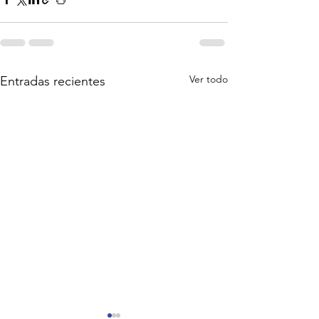
Ver todo
Entradas recientes