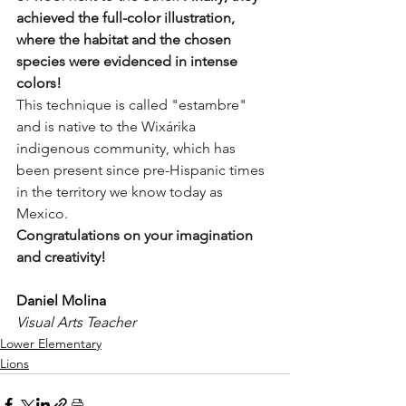
achieved the full-color illustration, 
where the habitat and the chosen 
species were evidenced in intense 
colors!
This technique is called "estambre" 
and is native to the Wixárika 
indigenous community, which has 
been present since pre-Hispanic times 
in the territory we know today as 
Mexico.
Congratulations on your imagination 
and creativity!
Daniel Molina
Visual Arts Teacher
Lower Elementary
Lions