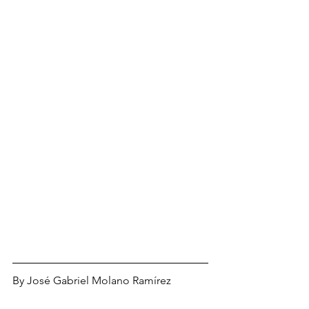
By José Gabriel Molano Ramírez