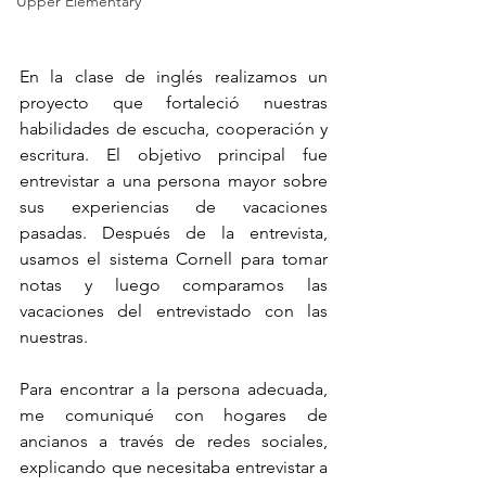
Upper Elementary
En la clase de inglés realizamos un 
proyecto que fortaleció nuestras 
habilidades de escucha, cooperación y 
escritura. El objetivo principal fue 
entrevistar a una persona mayor sobre 
sus experiencias de vacaciones 
pasadas. Después de la entrevista, 
usamos el sistema Cornell para tomar 
notas y luego comparamos las 
vacaciones del entrevistado con las 
nuestras.
Para encontrar a la persona adecuada, 
me comuniqué con hogares de 
ancianos a través de redes sociales, 
explicando que necesitaba entrevistar a 