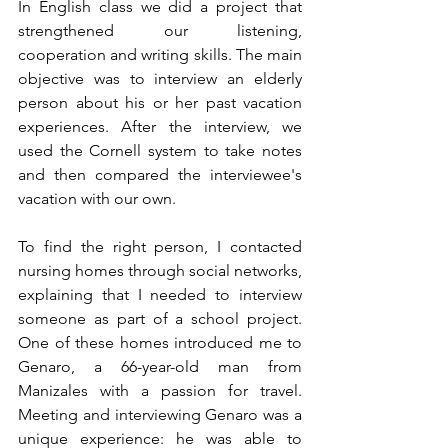
In English class we did a project that 
strengthened our listening, 
cooperation and writing skills. The main 
objective was to interview an elderly 
person about his or her past vacation 
experiences. After the interview, we 
used the Cornell system to take notes 
and then compared the interviewee's 
vacation with our own.
To find the right person, I contacted 
nursing homes through social networks, 
explaining that I needed to interview 
someone as part of a school project. 
One of these homes introduced me to 
Genaro, a 66-year-old man from 
Manizales with a passion for travel. 
Meeting and interviewing Genaro was a 
unique experience: he was able to 