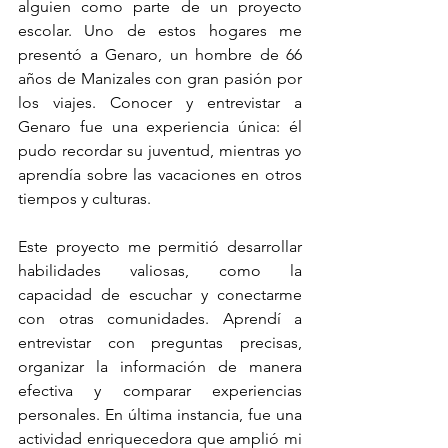
alguien como parte de un proyecto 
escolar. Uno de estos hogares me 
presentó a Genaro, un hombre de 66 
años de Manizales con gran pasión por 
los viajes. Conocer y entrevistar a 
Genaro fue una experiencia única: él 
pudo recordar su juventud, mientras yo 
aprendía sobre las vacaciones en otros 
tiempos y culturas.
Este proyecto me permitió desarrollar 
habilidades valiosas, como la 
capacidad de escuchar y conectarme 
con otras comunidades. Aprendí a 
entrevistar con preguntas precisas, 
organizar la información de manera 
efectiva y comparar experiencias 
personales. En última instancia, fue una 
actividad enriquecedora que amplió mi 