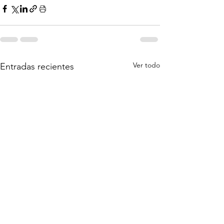
Ver todo
Entradas recientes