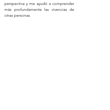
perspectiva y me ayudó a comprender 
más profundamente las vivencias de 
otras personas.