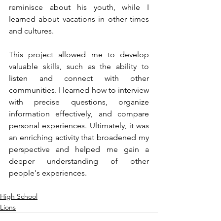
reminisce about his youth, while I 
learned about vacations in other times 
and cultures.
This project allowed me to develop 
valuable skills, such as the ability to 
listen and connect with other 
communities. I learned how to interview 
with precise questions, organize 
information effectively, and compare 
personal experiences. Ultimately, it was 
an enriching activity that broadened my 
perspective and helped me gain a 
deeper understanding of other 
people's experiences.
High School
Lions