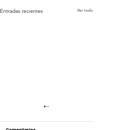
Ver todo
Entradas recientes
Comentarios