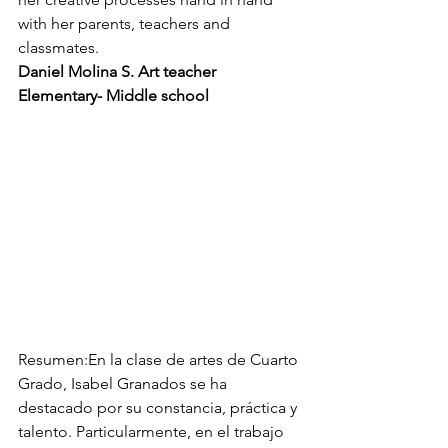
with her parents, teachers and 
classmates.
Daniel Molina S. Art teacher 
Elementary- Middle school
Resumen:En la clase de artes de Cuarto 
Grado, Isabel Granados se ha 
destacado por su constancia, práctica y 
talento. Particularmente, en el trabajo 