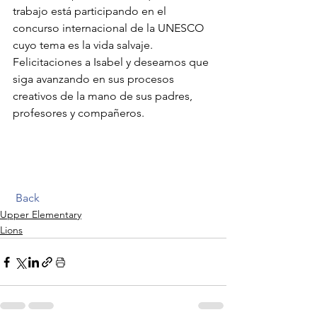
trabajo está participando en el 
concurso internacional de la UNESCO 
cuyo tema es la vida salvaje. 
Felicitaciones a Isabel y deseamos que 
siga avanzando en sus procesos 
creativos de la mano de sus padres, 
profesores y compañeros.  
Back
Upper Elementary
Lions