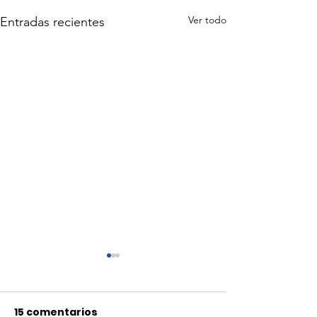
Ver todo
Entradas recientes
15 comentarios