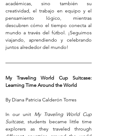
académicas, sino también su 
creatividad, el trabajo en equipo y el 
pensamiento lógico, mientras 
descubren cómo el tiempo conecta al 
mundo a través del fútbol. ¡Seguimos 
viajando, aprendiendo y celebrando 
juntos alrededor del mundo!
My Traveling World Cup Suitcase: 
Learning Time Around the World
By Diana Patricia Calderón Torres
In our unit 
My Traveling World Cup 
Suitcase
, students became little time 
explorers as they traveled through 