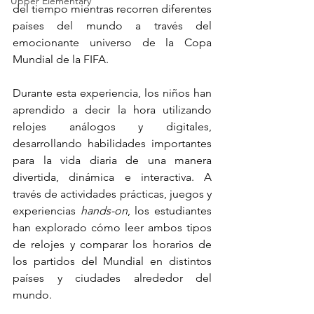
Upper Elementary
del tiempo mientras recorren diferentes 
países del mundo a través del 
emocionante universo de la Copa 
Mundial de la FIFA.
Durante esta experiencia, los niños han 
aprendido a decir la hora utilizando 
relojes análogos y digitales, 
desarrollando habilidades importantes 
para la vida diaria de una manera 
divertida, dinámica e interactiva. A 
través de actividades prácticas, juegos y 
experiencias 
hands-on
, los estudiantes 
han explorado cómo leer ambos tipos 
de relojes y comparar los horarios de 
los partidos del Mundial en distintos 
países y ciudades alrededor del 
mundo.