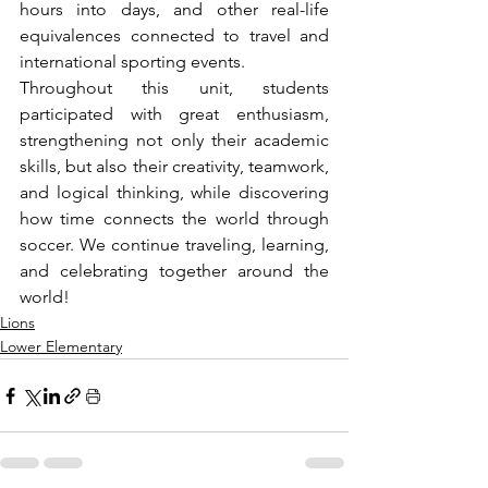
hours into days, and other real-life 
equivalences connected to travel and 
international sporting events.
Throughout this unit, students 
participated with great enthusiasm, 
strengthening not only their academic 
skills, but also their creativity, teamwork, 
and logical thinking, while discovering 
how time connects the world through 
soccer. We continue traveling, learning, 
and celebrating together around the 
world!
Lions
Lower Elementary