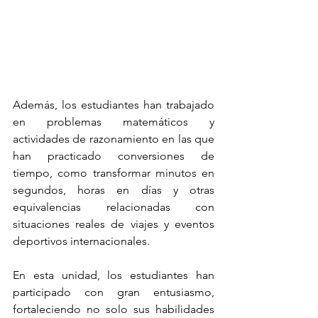
Además, los estudiantes han trabajado 
en problemas matemáticos y 
actividades de razonamiento en las que 
han practicado conversiones de 
tiempo, como transformar minutos en 
segundos, horas en días y otras 
equivalencias relacionadas con 
situaciones reales de viajes y eventos 
deportivos internacionales.
En esta unidad, los estudiantes han 
participado con gran entusiasmo, 
fortaleciendo no solo sus habilidades 