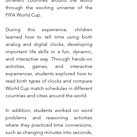
different countries around the world 
through the exciting universe of the 
FIFA World Cup.
During this experience, children 
learned how to tell time using both 
analog and digital clocks, developing 
important life skills in a fun, dynamic, 
and interactive way. Through hands-on 
activities, games, and interactive 
experiences, students explored how to 
read both types of clocks and compare 
World Cup match schedules in different 
countries and cities around the world.
In addition, students worked on word 
problems and reasoning activities 
where they practiced time conversions, 
such as changing minutes into seconds, 