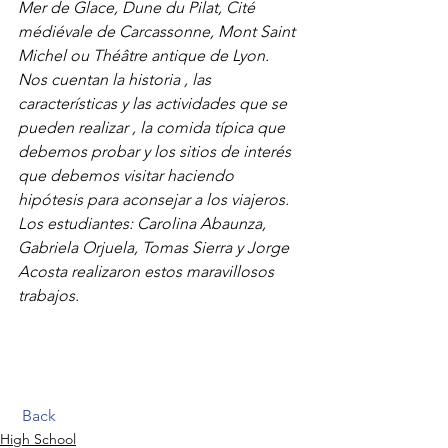
Mer de Glace, Dune du Pilat, Cité 
médiévale de Carcassonne, Mont Saint 
Michel ou Théâtre antique de Lyon. 
Nos cuentan la historia , las 
características y las actividades que se 
pueden realizar , la comida típica que 
debemos probar y los sitios de interés 
que debemos visitar haciendo 
hipótesis para aconsejar a los viajeros.
Los estudiantes: Carolina Abaunza, 
Gabriela Orjuela, Tomas Sierra y Jorge 
Acosta realizaron estos maravillosos 
trabajos.
Back
High School