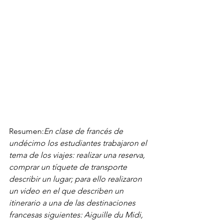
Resumen:
En clase de francés de 
undécimo los estudiantes trabajaron el 
tema de los viajes: realizar una reserva, 
comprar un tíquete de transporte 
describir un lugar; para ello realizaron 
un video en el que describen un 
itinerario a una de las destinaciones 
francesas siguientes: Aiguille du Midi, 