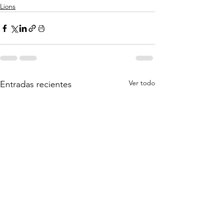
Lions
Ver todo
Entradas recientes